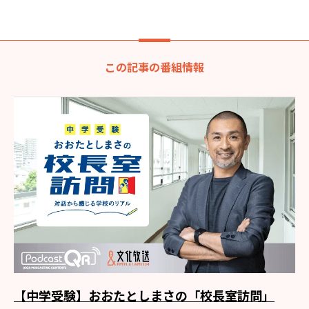
この記事の番組情報
【中学受験】おおたとしまさの「校長室訪問」