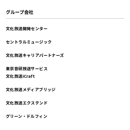
グループ会社
文化放送開発センター
セントラルミュージック
文化放送キャリアパートナーズ
東京音研放送サービス
文化放送iCraft
文化放送メディアブリッジ
文化放送エクステンド
グリーン・ドルフィン