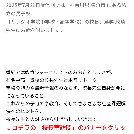
2025年7月21日配信回では、神奈川県 横浜市 にある私
立の男子校、
【サレジオ学院中学校・高等学校】の校長、鳥越 政晴
先生にお話を伺いました。
番組では教育ジャーナリストのおおたとしまさが、
有名中高一貫校の校長先生と本音でトーク。
学校の魅力や最新情報のみならず、校長先生自身が今気
になっていること、
これからの子育てや教育、そしてさまざまな社会課題解
決へのヒントを、
校長先生との対話から引き出していきます。
↓コチラの「校長室訪問」のバナーをクリッ