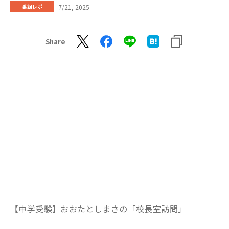
7/21, 2025
番組レポ
Share
【中学受験】おおたとしまさの「校長室訪問」