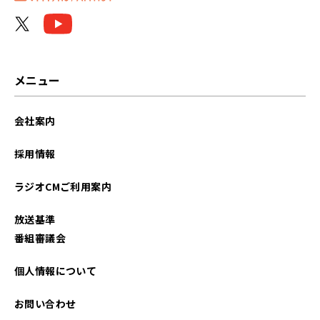
メニュー
会社案内
採用情報
ラジオCMご利用案内
放送基準
番組審議会
個人情報について
お問い合わせ