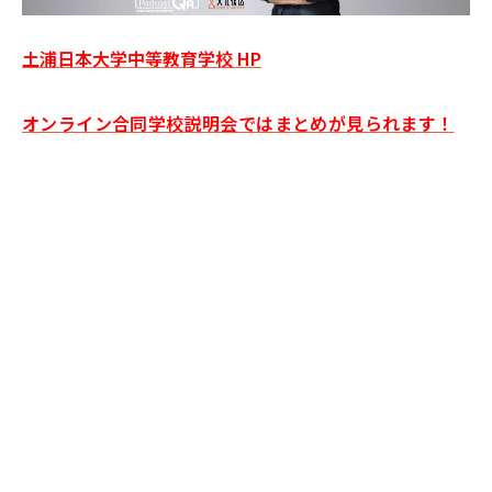
土浦日本大学中等教育学校 HP
オンライン合同学校説明会ではまとめが見られます！