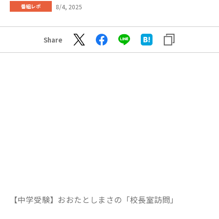
8/4, 2025
番組レポ
Share
【中学受験】おおたとしまさの「校長室訪問」