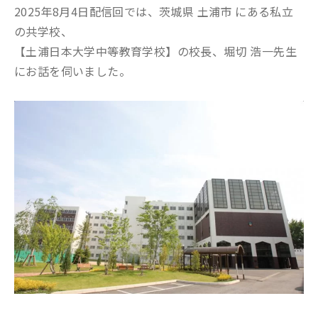
2025年8月4日配信回では、茨城県 土浦市 にある私立
の共学校、
【土浦日本大学中等教育学校】の校長、堀切 浩一先生
にお話を伺いました。