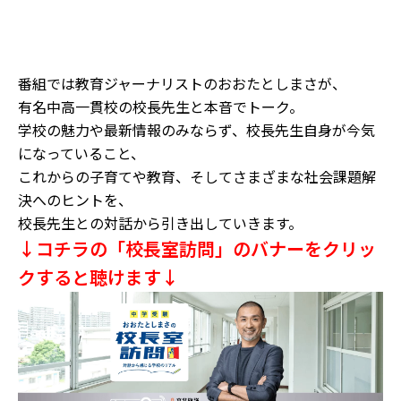
番組では教育ジャーナリストのおおたとしまさが、
有名中高一貫校の校長先生と本音でトーク。
学校の魅力や最新情報のみならず、校長先生自身が今気
になっていること、
これからの子育てや教育、そしてさまざまな社会課題解
決へのヒントを、
校長先生との対話から引き出していきます。
↓コチラの「校長室訪問」のバナーをクリッ
クすると聴けます↓