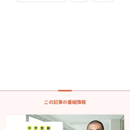
この記事の番組情報