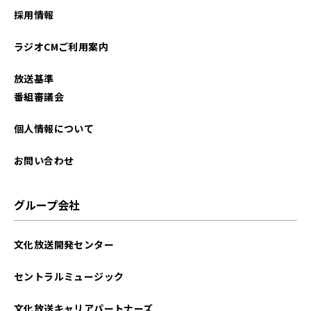
採用情報
ラジオCMご利用案内
放送基準
番組審議会
個人情報について
お問い合わせ
グループ会社
文化放送開発センター
セントラルミュージック
文化放送キャリアパートナーズ