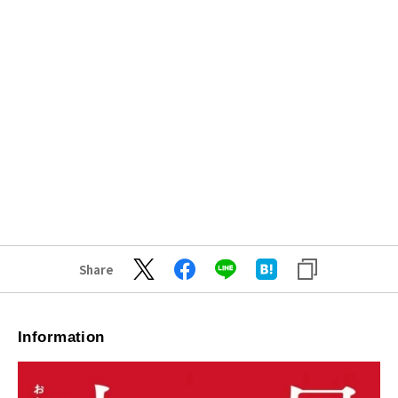
Share
Information