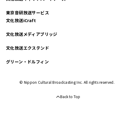
東京音研放送サービス
文化放送iCraft
文化放送メディアブリッジ
文化放送エクステンド
グリーン・ドルフィン
© Nippon Cultural Broadcasting Inc. All rights reserved.
Back to Top