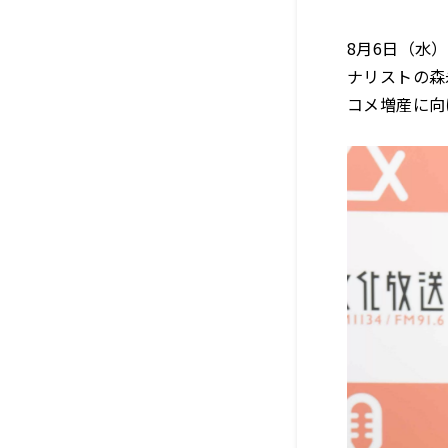
8月6日（水
ナリストの森
コメ増産に向