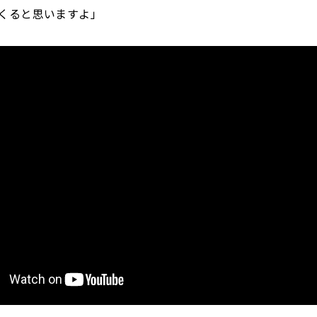
くると思いますよ」