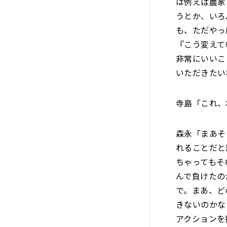
は例えば農家
うとか、いろ
も、ただやっ
『こう変えて
非常にいいこ
いただきたい
寺島「これ、
森永「まあそ
れることだと
ちゃってもそ
んで負けたの
で。まあ、ど
きないのかな
アクションを