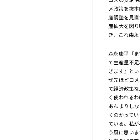
メ政策を抜本
産調整を見直
産拡大を図り
き、これ森永
森永康平「ま
て生産量不足
きます』とい
ぜ先ほどコメ
て経済政策な
く使われるわ
あんまりしな
くのかってい
ている。私が
う風に思いま