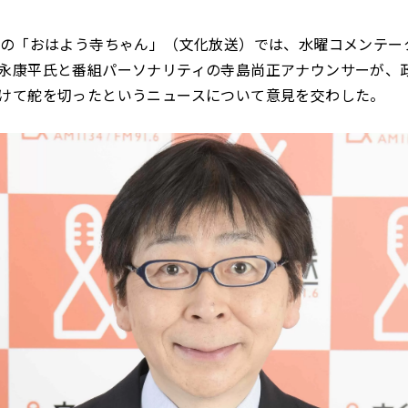
）の「おはよう寺ちゃん」（文化放送）では、水曜コメンテー
永康平氏と番組パーソナリティの寺島尚正アナウンサーが、
けて舵を切ったというニュースについて意見を交わした。