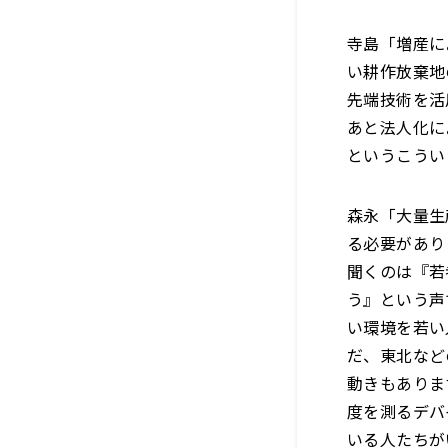
寺島「増産に
い耕作放棄地
先端技術を活
あと法人化に
というこうい
森永「大量生
る必要があり
聞くのは『若
う』という声
い環境を若い
だ、東北など
動きもありま
度を測るデバ
いる人たちが