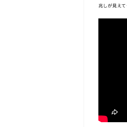
兆しが見えて