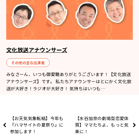
文化放送アナウンサーズ
その他の主な出演者
みなさーん、いつも御愛聴ありがとうございます！【文化放送
アナウンサーズ】です。 私たちアナウンサーはとにかく文化放
送が大好き！ラジオが大好き！ 気持ちはいつも…
【お天気気象転結】今年も
【水谷加奈の劇場型恋愛体
『ハマサイトの夏祭り』に
質】ママたちよ、もっと気
参加します！
楽に！