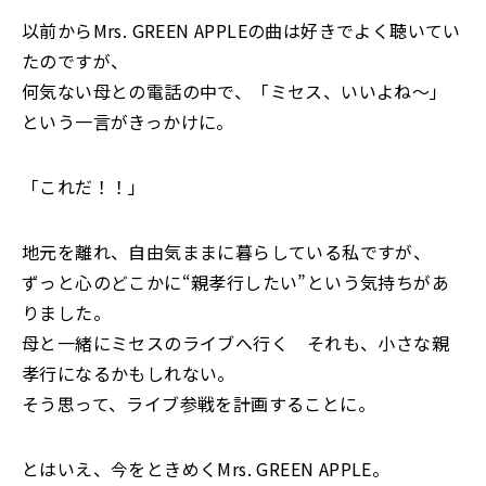
以前からMrs. GREEN APPLEの曲は好きでよく聴いてい
たのですが、
何気ない母との電話の中で、「ミセス、いいよね〜」
という一言がきっかけに。
「これだ！！」
地元を離れ、自由気ままに暮らしている私ですが、
ずっと心のどこかに“親孝行したい”という気持ちがあ
りました。
母と一緒にミセスのライブへ行く―― それも、小さな親
孝行になるかもしれない。
そう思って、ライブ参戦を計画することに。
とはいえ、今をときめくMrs. GREEN APPLE。