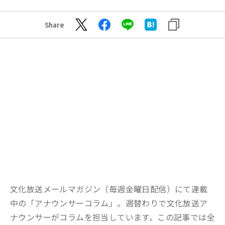
Share
文化放送メールマガジン（毎週金曜日配信）にて連載
中の「アナウンサーコラム」。週替わりで文化放送ア
ナウンサーがコラムを担当しています。この記事では全