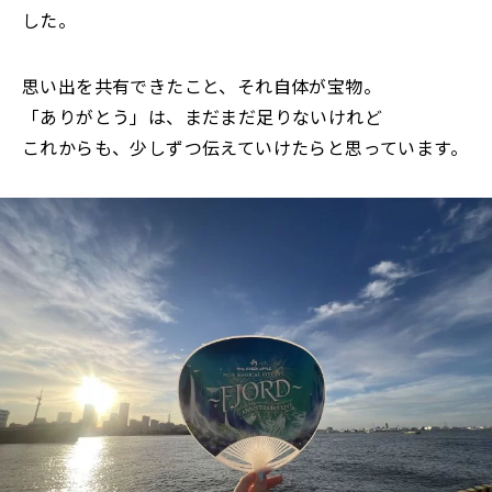
した。
思い出を共有できたこと、それ自体が宝物。
「ありがとう」は、まだまだ足りないけれど
これからも、少しずつ伝えていけたらと思っています。