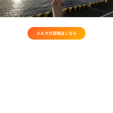
メルマガ登録はこちら