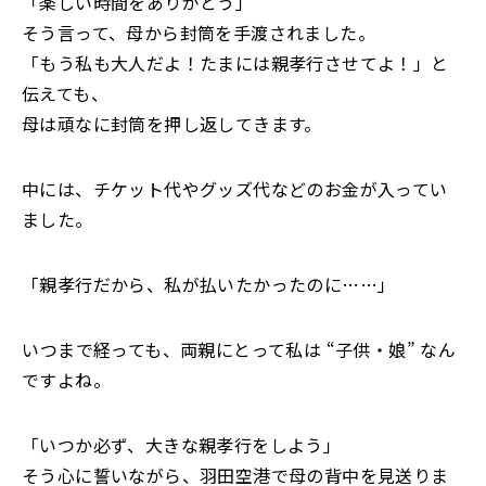
「楽しい時間をありがとう」
そう言って、母から封筒を手渡されました。
「もう私も大人だよ！たまには親孝行させてよ！」と
伝えても、
母は頑なに封筒を押し返してきます。
中には、チケット代やグッズ代などのお金が入ってい
ました。
「親孝行だから、私が払いたかったのに……」
――いつまで経っても、両親にとって私は “子供・娘” なん
ですよね。
「いつか必ず、大きな親孝行をしよう」
そう心に誓いながら、羽田空港で母の背中を見送りま