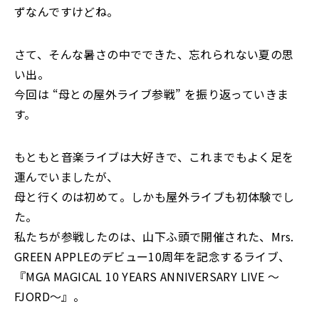
ずなんですけどね。
さて、そんな暑さの中でできた、忘れられない夏の思
い出。
今回は “母との屋外ライブ参戦” を振り返っていきま
す。
もともと音楽ライブは大好きで、これまでもよく足を
運んでいましたが、
母と行くのは初めて。しかも屋外ライブも初体験でし
た。
私たちが参戦したのは、山下ふ頭で開催された、Mrs.
GREEN APPLEのデビュー10周年を記念するライブ、
『MGA MAGICAL 10 YEARS ANNIVERSARY LIVE 〜
FJORD〜』。