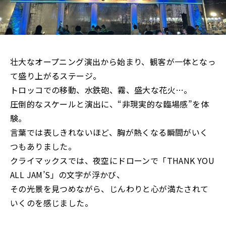
壮大なオープニング演出から始まり、観客が一体となっ
て盛り上がるステージ。
トロッコでの移動、水鉄砲、霧、盛大な花火…。
圧倒的なスケールと演出に、“非現実的な臨場感”を体
験。
言葉では表しきれないほど、胸が熱くなる瞬間がいく
つもありました。
クライマックスでは、夜空にドローンで「THANK YOU
ALL JAM’S」の文字が浮かび、
その光景を見つめながら、じんわりと心が満たされて
いくのを感じました。