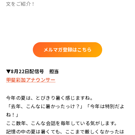
文をご紹介！
メルマガ登録はこちら
▼8月22日配信号 担当
甲斐彩加アナウンサー
今年の夏は、とびきり暑く感じますね。
「去年、こんなに暑かったっけ？」「今年は特別だよ
ね！」
――ここ数年、こんな会話を毎年している気がします。
記憶の中の夏は暑くても、ここまで厳しくなかったは