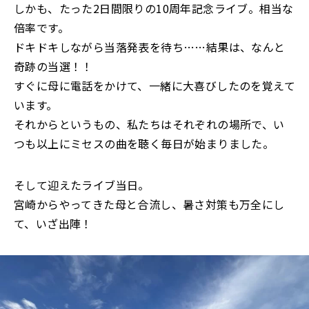
しかも、たった2日間限りの10周年記念ライブ。相当な
倍率です。
ドキドキしながら当落発表を待ち……結果は、なんと
奇跡の当選！！
すぐに母に電話をかけて、一緒に大喜びしたのを覚えて
います。
それからというもの、私たちはそれぞれの場所で、い
つも以上にミセスの曲を聴く毎日が始まりました。
そして迎えたライブ当日。
宮崎からやってきた母と合流し、暑さ対策も万全にし
て、いざ出陣！