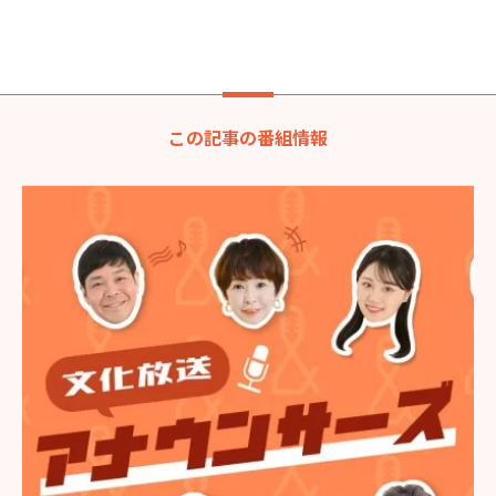
この記事の番組情報