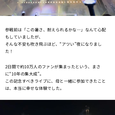
参戦前は「この暑さ、耐えられるかな…」なんて心配
もしていましたが、
そんな不安も吹き飛ぶほど、“アツい”夜になりまし
た！
2日間で約10万人のファンが集まったという、まさ
に“10年の集大成”。
この記念すべきライブに、母と一緒に参加できたこと
は、本当に幸せな体験でした。