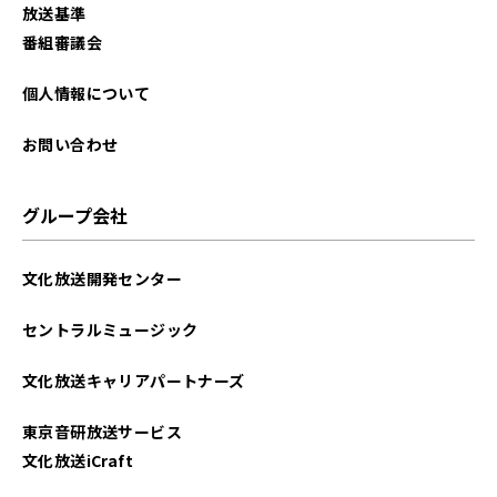
放送基準
番組審議会
個人情報について
お問い合わせ
グループ会社
文化放送開発センター
セントラルミュージック
文化放送キャリアパートナーズ
東京音研放送サービス
文化放送iCraft