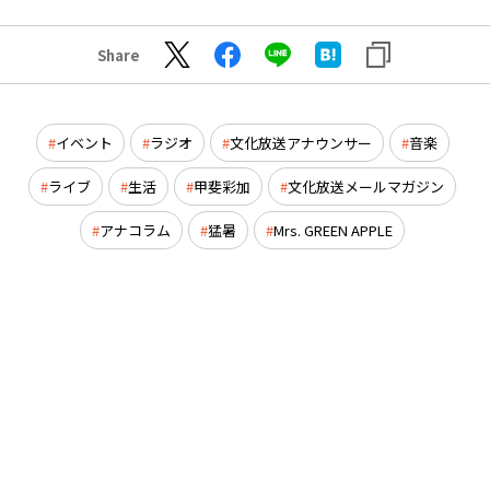
Share
イベント
ラジオ
文化放送アナウンサー
音楽
ライブ
生活
甲斐彩加
文化放送メールマガジン
アナコラム
猛暑
Mrs. GREEN APPLE