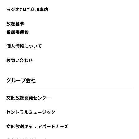
ラジオCMご利用案内
放送基準
番組審議会
個人情報について
お問い合わせ
グループ会社
文化放送開発センター
セントラルミュージック
文化放送キャリアパートナーズ