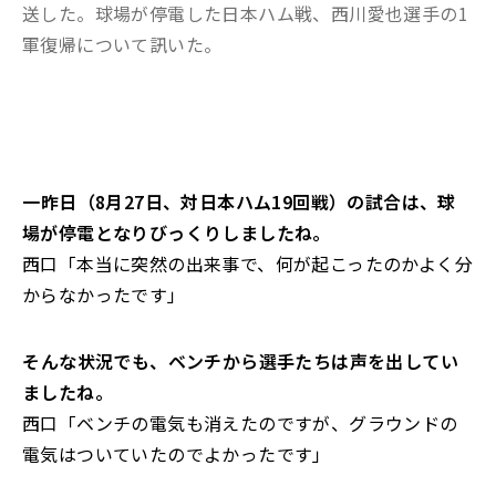
送した。球場が停電した日本ハム戦、西川愛也選手の1
軍復帰について訊いた。
――一昨日（8月27日、対日本ハム19回戦）の試合は、球
場が停電となりびっくりしましたね。
西口「本当に突然の出来事で、
何が起こったのかよく分
からなかったです」
――そんな状況でも、
ベンチから選手たちは声を出してい
ましたね。
西口「ベンチの電気も消えたのですが、
グラウンドの
電気はついていたのでよかったです」