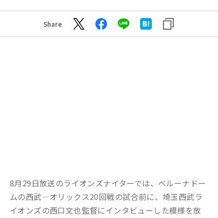
Share
8月29日放送のライオンズナイターでは、ベルーナドー
ムの西武―オリックス20回戦の試合前に、埼玉西武ラ
イオンズの西口文也監督にインタビューした模様を放