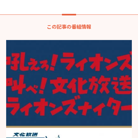
この記事の番組情報