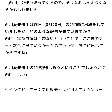
（西川）
愛也も帰ってくるので、そうなれば変えなくな
るかもしれません」
――西川愛也選手は昨日（8月28日）の2軍戦に出場をして
いましたが、どのような報告が来ていますか？
西口「状態自体は問題ないということで、
ここまでず
っと試合に出ていなかったのでもう少し試合に出して
からですね」
――西川愛也選手の1軍復帰は近々ということでしょうか？
西口「はい」
※インタビュアー：文化放送・長谷川太アナウンサー