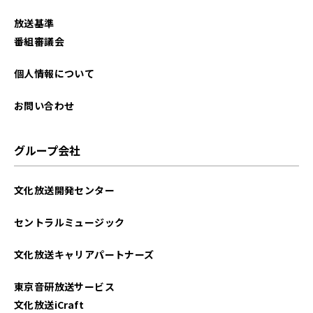
放送基準
番組審議会
個人情報について
お問い合わせ
グループ会社
文化放送開発センター
セントラルミュージック
文化放送キャリアパートナーズ
東京音研放送サービス
文化放送iCraft