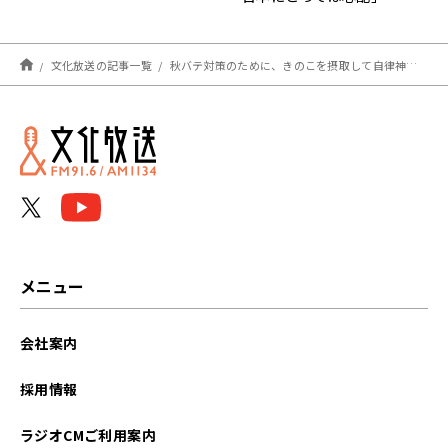
文化放送の記事一覧
秋バテ対策のために、きのこを摂取して自律神経のバランスを整えよう！
メニュー
会社案内
採用情報
ラジオCMご利用案内