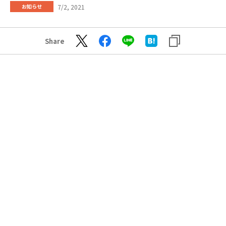
7/2, 2021
お知らせ
Share