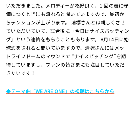
いただきました。メロディーが格好良く、1 回の表に守
備につくときにも流れると聞いていますので、最初か
らテンションが上がります。 清塚さんとは親しくさせ
ていただいていて、試合後に「今日はナイスバッティン
グ」という連絡をもらうこともあります。 8月14日に始
球式をされると聞いていますので、清塚さんにはメッ
トライフドームのマウンドで “ナイスピッチング”を期
待していますし、ファンの皆さまにも注目していただ
きたいです！
◆テーマ曲「WE ARE ONE」の視聴はこちらから