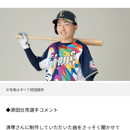
※写真はすべて球団提供
◆源田壮亮選手コメント
清塚さんに制作していただいた曲をさっそく聞かせて