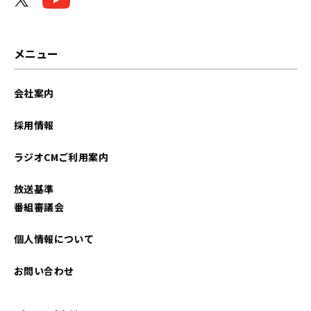
メニュー
会社案内
採用情報
ラジオCMご利用案内
放送基準
番組審議会
個人情報について
お問い合わせ