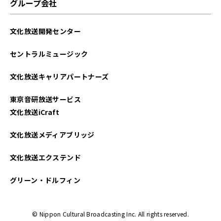
グループ会社
文化放送開発センター
セントラルミュージック
文化放送キャリアパートナーズ
東京音研放送サービス
文化放送iCraft
文化放送メディアブリッジ
文化放送エクステンド
グリーン・ドルフィン
© Nippon Cultural Broadcasting Inc. All rights reserved.