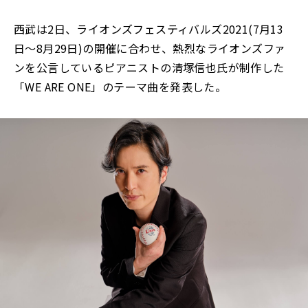
西武は2日、ライオンズフェスティバルズ2021(7月13
日～8月29日)の開催に合わせ、熱烈なライオンズファ
ンを公言しているピアニストの清塚信也氏が制作した
「WE ARE ONE」のテーマ曲を発表した。