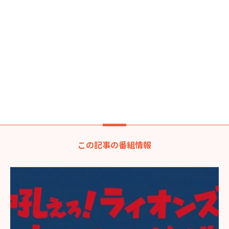
この記事の番組情報