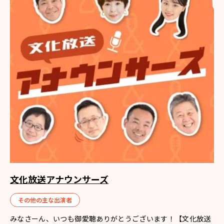
文化放送アナウンサーズ
その他の主な出演者
みなさーん、いつも御愛聴ありがとうございます！【文化放送