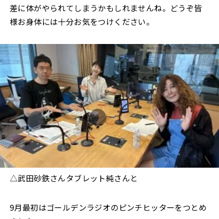
差に体がやられてしまうかもしれませんね。どうぞ皆
様お身体には十分お気をつけください。
△武田砂鉄さんタブレット純さんと
9月最初はゴールデンラジオのピンチヒッターをつとめ