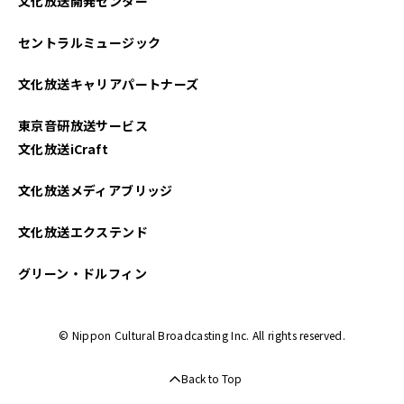
文化放送開発センター
セントラルミュージック
文化放送キャリアパートナーズ
東京音研放送サービス
文化放送iCraft
文化放送メディアブリッジ
文化放送エクステンド
グリーン・ドルフィン
© Nippon Cultural Broadcasting Inc. All rights reserved.
Back to Top