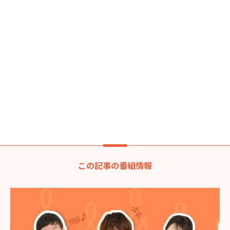
この記事の番組情報