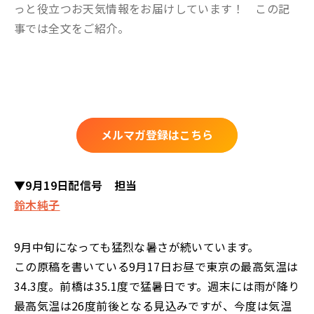
っと役立つお天気情報をお届けしています！ この記
事では全文をご紹介。
メルマガ登録はこちら
▼9月19日配信号 担当
鈴木純子
9月中旬になっても猛烈な暑さが続いています。
この原稿を書いている9月17日お昼で東京の最高気温は
34.3度。前橋は35.1度で猛暑日です。週末には雨が降り
最高気温は26度前後となる見込みですが、今度は気温