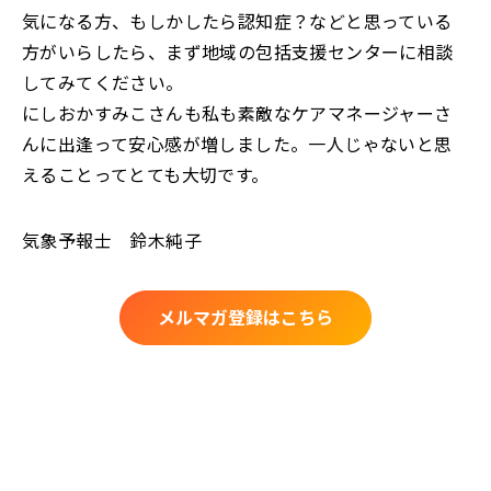
気になる方、もしかしたら認知症？などと思っている
方がいらしたら、まず地域の包括支援センターに相談
してみてください。
にしおかすみこさんも私も素敵なケアマネージャーさ
んに出逢って安心感が増しました。一人じゃないと思
えることってとても大切です。
気象予報士 鈴木純子
メルマガ登録はこちら