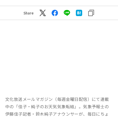
Share
文化放送メールマガジン（毎週金曜日配信）にて連載
中の「佳子・純子のお天気気象転結」。気象予報士の
伊藤佳子記者・鈴木純子アナウンサーが、毎日にちょ