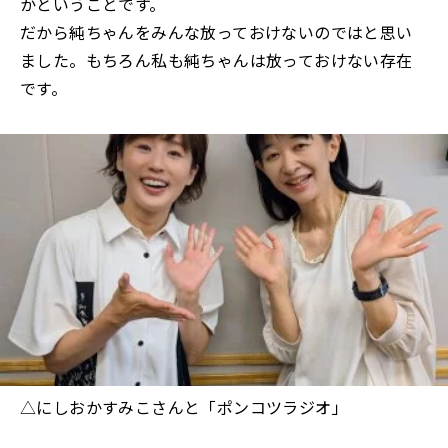
かということです。
だから純ちゃんをみんな放っておけないのではと思い
ました。もちろん私も純ちゃんは放っておけない存在
です。
△にしおかすみこさんと「ポンコツラジオ」