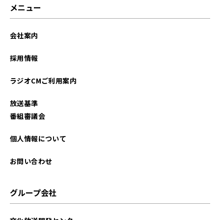
メニュー
会社案内
採用情報
ラジオCMご利用案内
放送基準
番組審議会
個人情報について
お問い合わせ
グループ会社