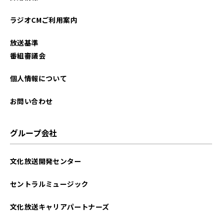
ラジオCMご利用案内
放送基準
番組審議会
個人情報について
お問い合わせ
グループ会社
文化放送開発センター
セントラルミュージック
文化放送キャリアパートナーズ