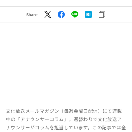
Share
文化放送メールマガジン（毎週金曜日配信）にて連載
中の「アナウンサーコラム」。週替わりで文化放送ア
ナウンサーがコラムを担当しています。この記事では全