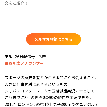
文をご紹介！
メルマガ登録はこちら
▼9月26日配信号 担当
長谷川太アナウンサー
スポーツの歴史を塗りかえる瞬間に立ち会えること。
まさに仕事冥利に尽きるというもの。
ジャパンコンソーシアムの五輪派遣実況アナとして
これまでに3回の世界新記録の瞬間を実況できた。
2012年ロンドン五輪で陸上男子800ｍでケニアのルデ