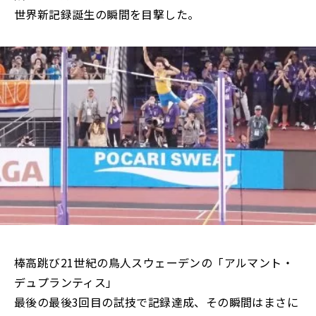
世界新記録誕生の瞬間を目撃した。
棒高跳び21世紀の鳥人スウェーデンの「アルマント・
デュプランティス」
最後の最後3回目の試技で記録達成、その瞬間はまさに