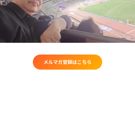
メルマガ登録はこちら