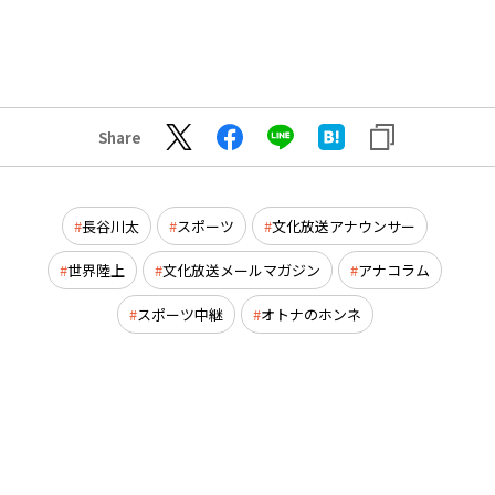
Share
長谷川太
スポーツ
文化放送アナウンサー
世界陸上
文化放送メールマガジン
アナコラム
スポーツ中継
オトナのホンネ