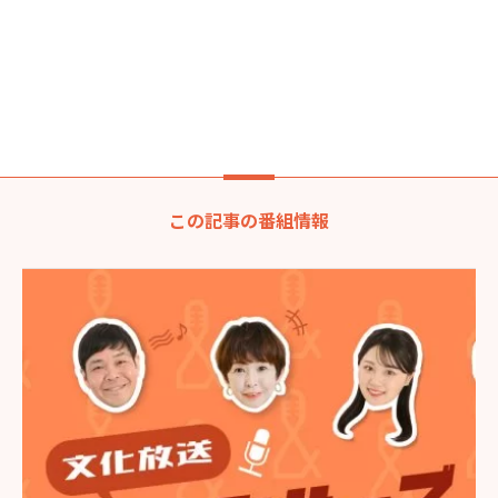
この記事の番組情報