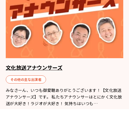
文化放送アナウンサーズ
その他の主な出演者
みなさーん、いつも御愛聴ありがとうございます！【文化放送
アナウンサーズ】です。 私たちアナウンサーはとにかく文化放
送が大好き！ラジオが大好き！ 気持ちはいつも…