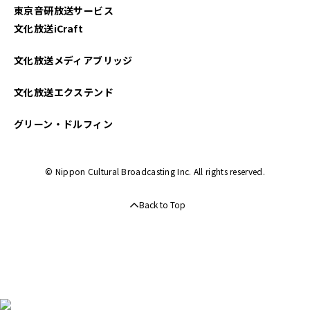
東京音研放送サービス
文化放送iCraft
文化放送メディアブリッジ
文化放送エクステンド
グリーン・ドルフィン
© Nippon Cultural Broadcasting Inc. All rights reserved.
Back to Top