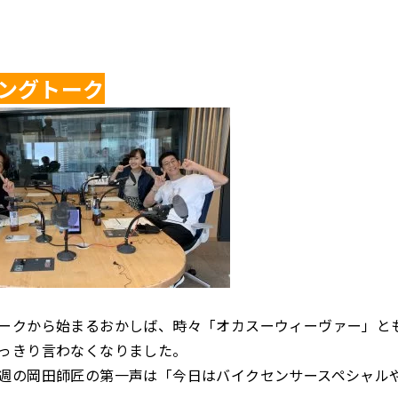
ングトーク
ークから始まるおかしば、時々「オカスーウィーヴァー」と
っきり言わなくなりました。
週の岡田師匠の第一声は「今日はバイクセンサースペシャル