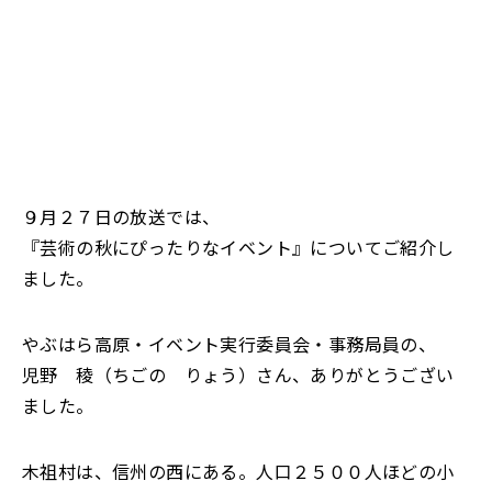
９月２７日の放送では、
『芸術の秋にぴったりなイベント』についてご紹介し
ました。
やぶはら高原・イベント実行委員会・事務局員の、
児野 稜（ちごの りょう）さん、ありがとうござい
ました。
木祖村は、信州の西にある。人口２５００人ほどの小