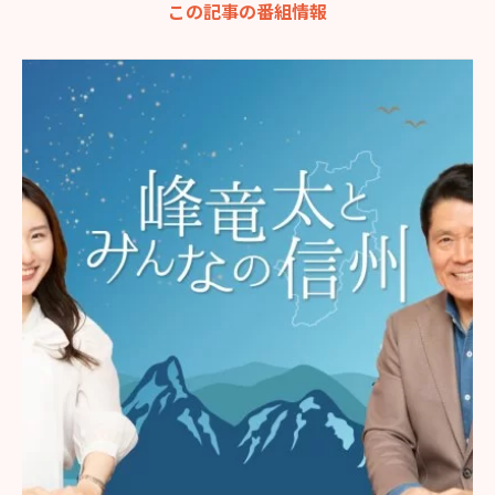
この記事の番組情報