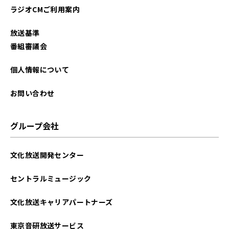
ラジオCMご利用案内
放送基準
番組審議会
個人情報について
お問い合わせ
グループ会社
文化放送開発センター
セントラルミュージック
文化放送キャリアパートナーズ
東京音研放送サービス