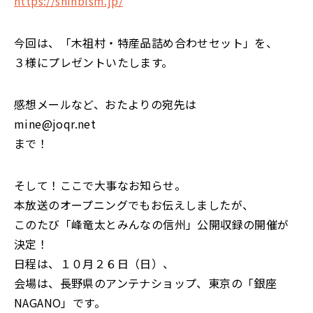
https://shinbism.jp/
今回は、「木祖村・特産品詰め合わせセット」を、
３様にプレゼントいたします。
感想メールなど、おたよりの宛先は
mine@joqr.net
まで！
そして！ここで大事なお知らせ。
本放送のオープニングでもお伝えしましたが、
このたび「峰竜太とみんなの信州」公開収録の開催が
決定！
日程は、１０月２６日（日）、
会場は、長野県のアンテナショップ、東京の「銀座
NAGANO」です。