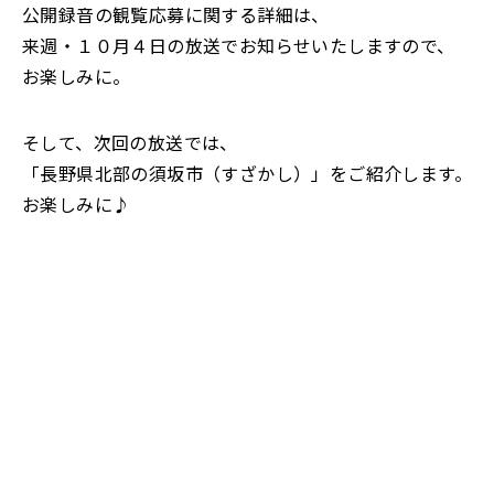
公開録音の観覧応募に関する詳細は、
来週・１０月４日の放送でお知らせいたしますので、
お楽しみに。
そして、次回の放送では、
「長野県北部の須坂市（すざかし）」をご紹介します。
お楽しみに♪