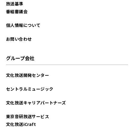
放送基準
番組審議会
個人情報について
お問い合わせ
グループ会社
文化放送開発センター
セントラルミュージック
文化放送キャリアパートナーズ
東京音研放送サービス
文化放送iCraft