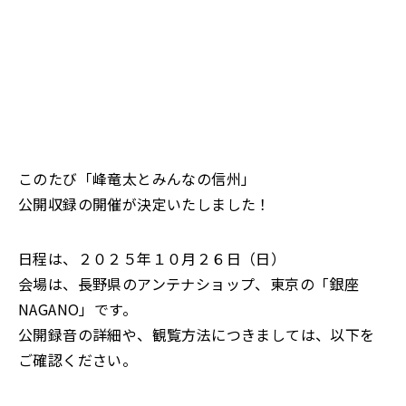
このたび「峰竜太とみんなの信州」
公開収録の開催が決定いたしました！
日程は、２０２５年１０月２６日（日）
会場は、長野県のアンテナショップ、東京の「銀座
NAGANO」です。
公開録音の詳細や、観覧方法につきましては、以下を
ご確認ください。