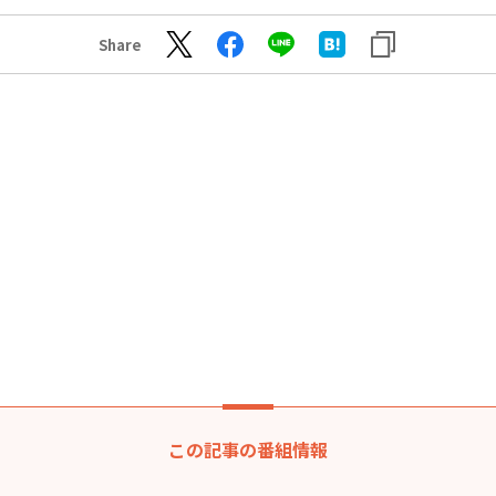
Share
この記事の番組情報