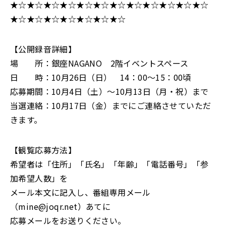
★☆★☆★☆★☆★☆★☆★☆★☆★☆★☆★☆★☆
★☆★☆★☆★☆★☆★☆★☆
【公開録音詳細】
場 所：銀座NAGANO 2階イベントスペース
日 時：10月26日（日） 14：00～15：00頃
応募期間：10月4日（土）～10月13日（月・祝）まで
当選連絡：10月17日（金）までにご連絡させていただ
きます。
【観覧応募方法】
希望者は「住所」「氏名」「年齢」「電話番号」「参
加希望人数」を
メール本文に記入し、番組専用メール
（mine@joqr.net）あてに
応募メールをお送りください。