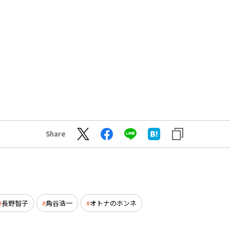
Share
長野智子
角谷浩一
オトナのホンネ