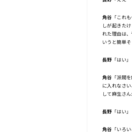
角谷
「これも
しが起きたけ
れた理由は、
いうと簡単そ
長野
「はい」
角谷
「派閥を
に入れなさい
して麻生さん
長野
「はい」
角谷
「いろい