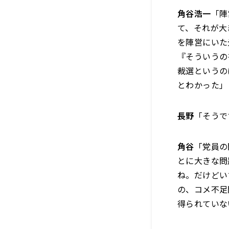
角谷浩一
「陣
て、それが大
を陣営にいた
『そういうの
裁選というの
とわかった」
長野
「そうで
角谷
「党員の
とに大きな問
ね。だけどい
の、コメ不足
得られていな