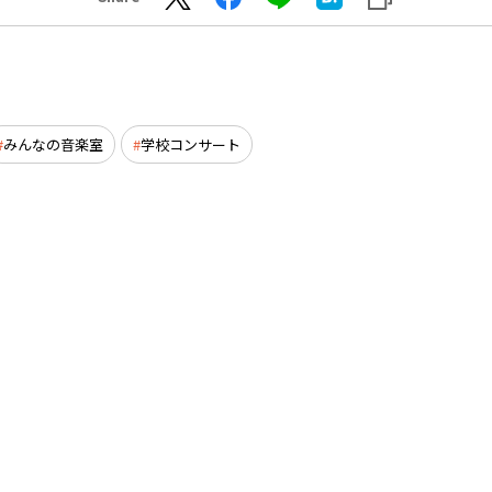
みんなの音楽室
学校コンサート