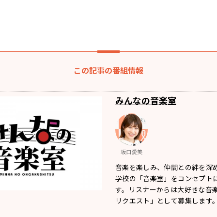
この記事の番組情報
みんなの音楽室
坂口愛美
音楽を楽しみ、仲間との絆を深
学校の「音楽室」をコンセプト
す。リスナーからは大好きな音
リクエスト」として募集します