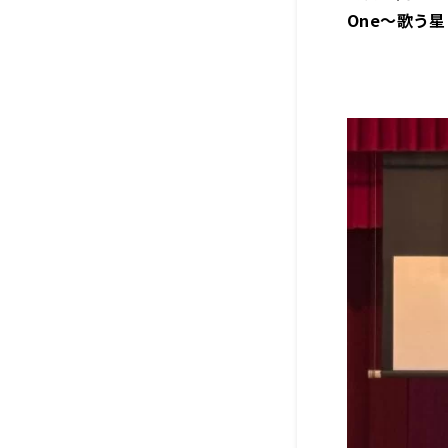
One～歌う星 