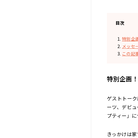
目次
特別企
メッセ
この記
特別企画！
ゲストトーク
ーツ、デビュ
プティー」に
きっかけは家