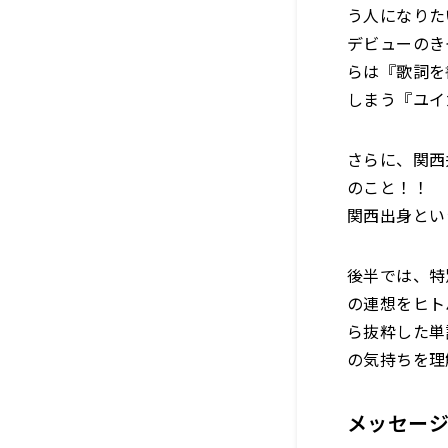
う人になりた
デビューのき
らは『歌詞を
しまう『ユイ
さらに、関西
のこと！！
関西出身とい
後半では、特
の連想をヒト
ら抜粋した単
の気持ちを理
メッセー