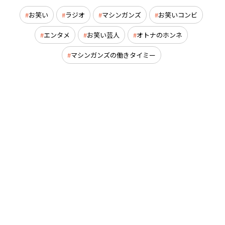
お笑い
ラジオ
マシンガンズ
お笑いコンビ
エンタメ
お笑い芸人
オトナのホンネ
マシンガンズの働きタイミー