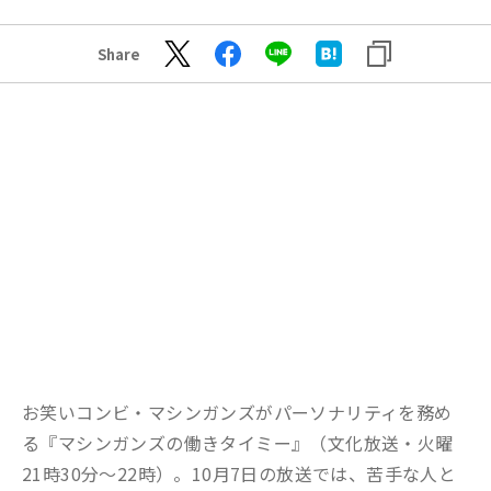
Share
お笑いコンビ・マシンガンズがパーソナリティを務め
る『マシンガンズの働きタイミー』（文化放送・火曜
21時30分～22時）。10月7日の放送では、苦手な人と