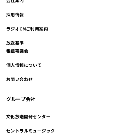
会社案内
採用情報
ラジオCMご利用案内
放送基準
番組審議会
個人情報について
お問い合わせ
グループ会社
文化放送開発センター
セントラルミュージック