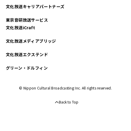
文化放送キャリアパートナーズ
東京音研放送サービス
文化放送iCraft
文化放送メディアブリッジ
文化放送エクステンド
グリーン・ドルフィン
© Nippon Cultural Broadcasting Inc. All rights reserved.
Back to Top