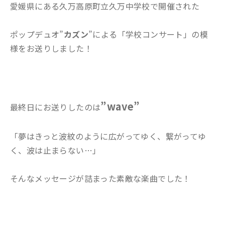
愛媛県にある久万高原町立久万中学校で開催された
ポップデュオ”
カズン
”による「学校コンサート」の模
様をお送りしました！
”wave”
最終日にお送りしたのは
「夢はきっと波紋のように広がってゆく、繋がってゆ
く、波は止まらない…」
そんなメッセージが詰まった素敵な楽曲でした！