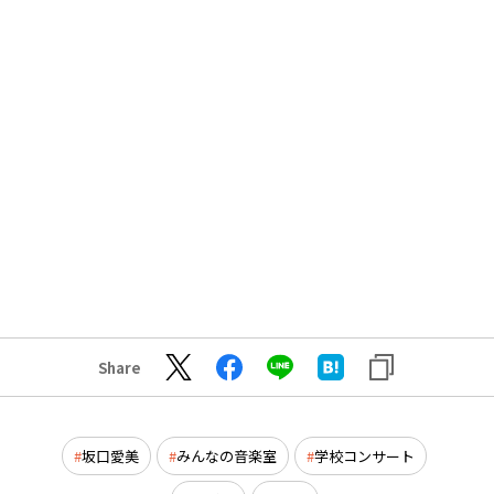
Share
坂口愛美
みんなの音楽室
学校コンサート