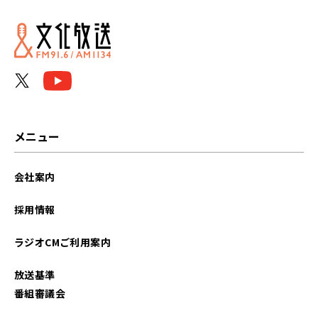
メニュー
会社案内
採用情報
ラジオCMご利用案内
放送基準
番組審議会