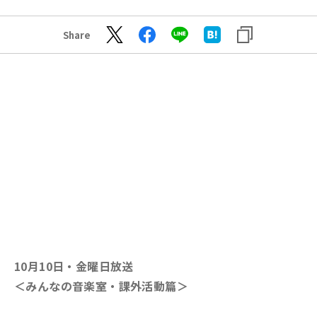
Share
10月10日・金曜日放送
＜みんなの音楽室・課外活動篇＞