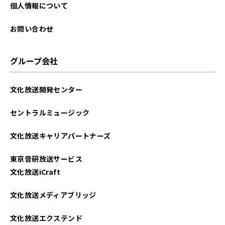
個人情報について
お問い合わせ
グループ会社
文化放送開発センター
セントラルミュージック
文化放送キャリアパートナーズ
東京音研放送サービス
文化放送iCraft
文化放送メディアブリッジ
文化放送エクステンド