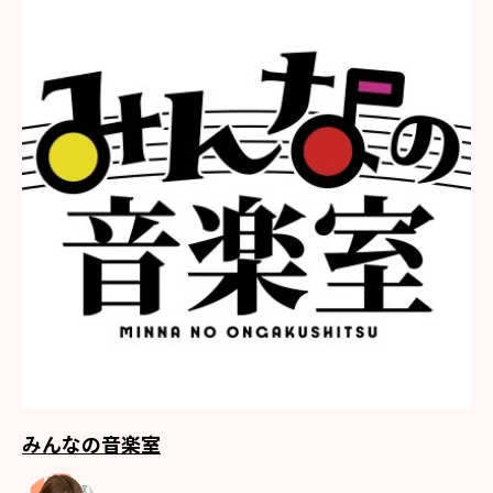
みんなの音楽室