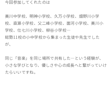
今回参加してくれたのは
美川中学校、明神小学校、久万小学校、畑野川小学
校、直瀬小学校、父二峰小学校、面河小学校、美川小
学校、仕七川小学校、柳谷小学校…
総勢11校の小中学校から集まった生徒や先生でした
が、
同じ「音楽」を同じ場所で共有した…という経験が、
小さな学びとなり、優しさや心の成長へと繋がっていけ
たらいいですね。