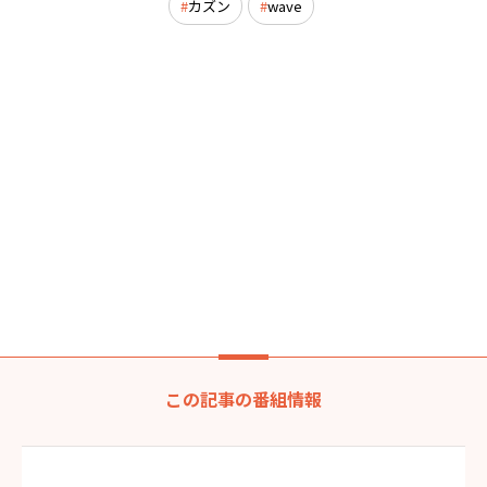
カズン
wave
この記事の番組情報