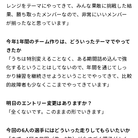
レンジをテーマにやってきて、みんな果敢に挑戦した結
果、勝ち取ったメンバーなので、非常にいいメンバー
が揃ったなと思っています」
――今年1年間のチーム作りは、どういったテーマでやって
きたか
「うちは特別変えることなく、ある期間詰め込んで強
化するということはしてないので、年間を通じてしっ
かり練習を継続させようということでやってきて、比較
的故障者も少なくここまでやってきています」
――明日のエントリー変更はありますか？
「全くないです。このままの形でいきます」
――今回の6人の選手にはどういった走りしてもらいたいか