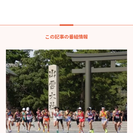
この記事の番組情報