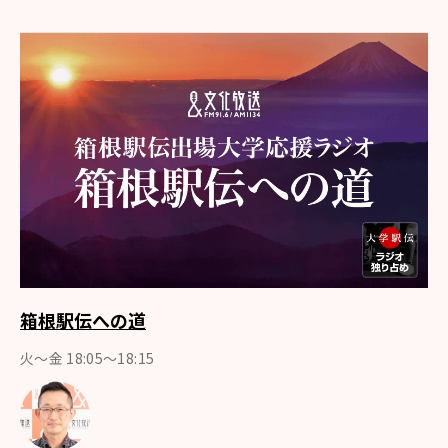
箱根駅伝への道
火～金 18:05～18:15