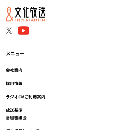
メニュー
会社案内
採用情報
ラジオCMご利用案内
放送基準
番組審議会