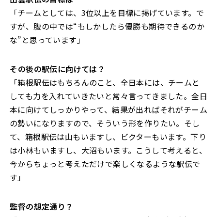
「チームとしては、3位以上を目標に掲げています。で
すが、腹の中では“もしかしたら優勝も期待できるのか
な”と思っています」
――その後の駅伝に向けては？
「箱根駅伝はもちろんのこと、全日本には、チームと
しても力を入れていきたいと常々言ってきました。全日
本に向けてしっかりやって、結果が出ればそれがチーム
の勢いになりますので、そういう形を作りたい。そし
て、箱根駅伝は山もいますし、ビクターもいます。下り
は小林もいますし、大沼もいます。こうして考えると、
今からちょっと考えただけで楽しくなるような駅伝で
す」
――監督の想定通り？