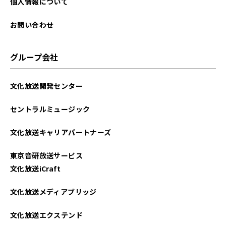
個人情報について
お問い合わせ
グループ会社
文化放送開発センター
セントラルミュージック
文化放送キャリアパートナーズ
東京音研放送サービス
文化放送iCraft
文化放送メディアブリッジ
文化放送エクステンド