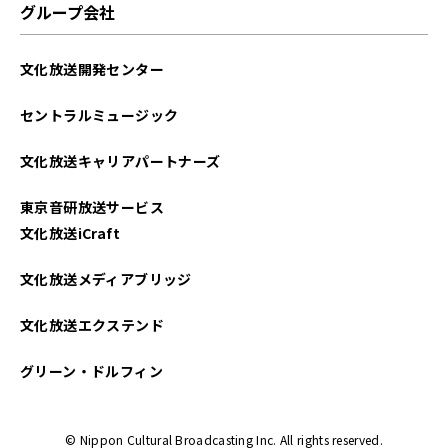
グループ会社
文化放送開発センター
セントラルミュージック
文化放送キャリアパートナーズ
東京音研放送サービス
文化放送iCraft
文化放送メディアブリッジ
文化放送エクステンド
グリーン・ドルフィン
© Nippon Cultural Broadcasting Inc. All rights reserved.