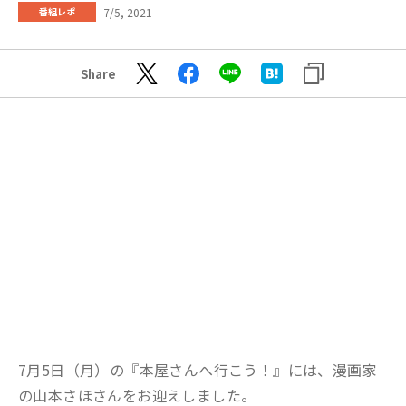
7/5, 2021
番組レポ
Share
7月5日（月）の『本屋さんへ行こう！』には、漫画家
の山本さほさんをお迎えしました。