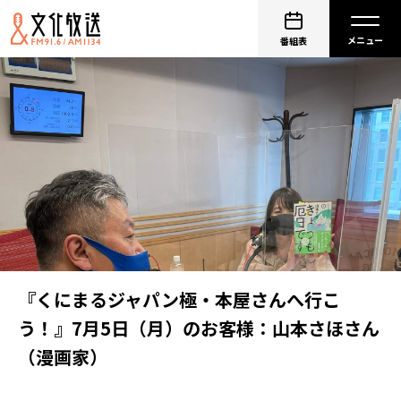
番組表
『くにまるジャパン極・本屋さんへ行こ
う！』7月5日（月）のお客様：山本さほさん
（漫画家）