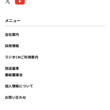
メニュー
会社案内
採用情報
ラジオCMご利用案内
放送基準
番組審議会
個人情報について
お問い合わせ