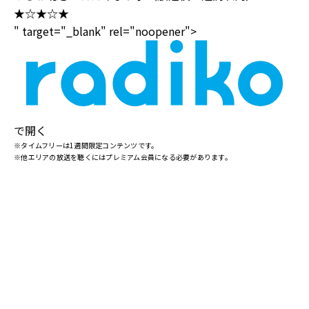
★☆★☆★
" target="_blank" rel="noopener">
で開く
※タイムフリーは1週間限定コンテンツです。
※他エリアの放送を聴くにはプレミアム会員になる必要があります。