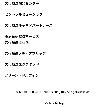
文化放送開発センター
セントラルミュージック
文化放送キャリアパートナーズ
東京音研放送サービス
文化放送iCraft
文化放送メディアブリッジ
文化放送エクステンド
グリーン・ドルフィン
© Nippon Cultural Broadcasting Inc. All rights reserved.
Back to Top