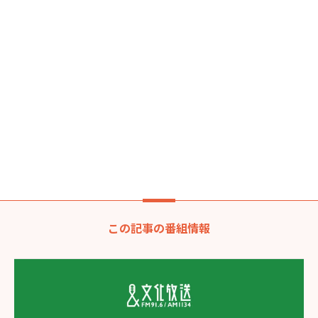
この記事の番組情報