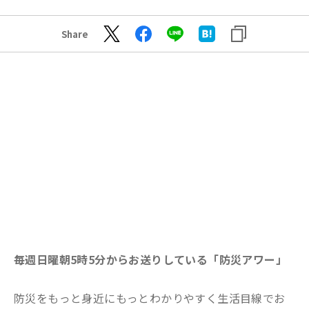
Share
毎週日曜朝5時5分からお送りしている「防災アワー」
防災をもっと身近にもっとわかりやすく生活目線でお