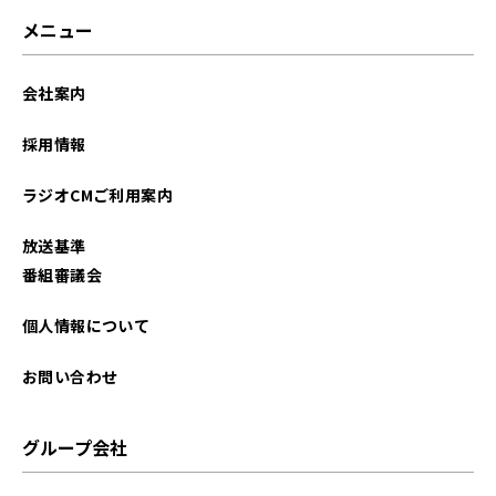
メニュー
会社案内
採用情報
ラジオCMご利用案内
放送基準
番組審議会
個人情報について
お問い合わせ
グループ会社