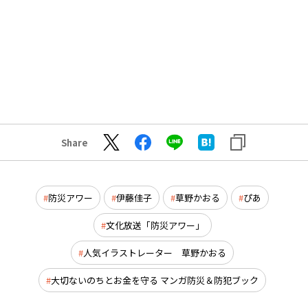
Share
防災アワー
伊藤佳子
草野かおる
ぴあ
文化放送「防災アワー」
人気イラストレーター 草野かおる
大切ないのちとお金を守る マンガ防災＆防犯ブック