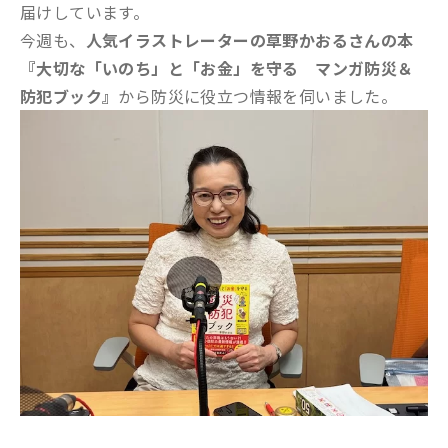
届けしています。
今週も、
人気イラストレーターの草野かおるさんの本
『大切な「いのち」と「お金」を守る マンガ防災＆
防犯ブック』
から防災に役立つ情報を伺いました。