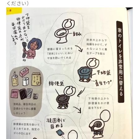
ください）