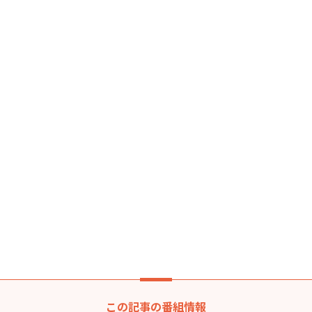
この記事の番組情報