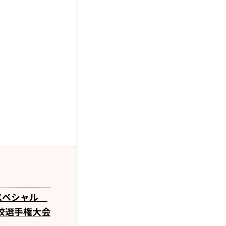
スペシャル
校選手権大会