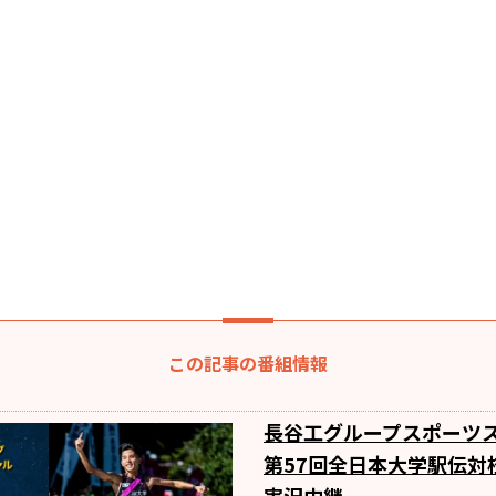
この記事の番組情報
長谷工グループスポーツ
第57回全日本大学駅伝対