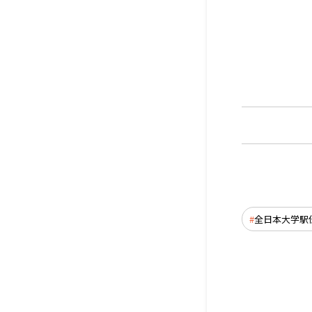
全日本大学駅