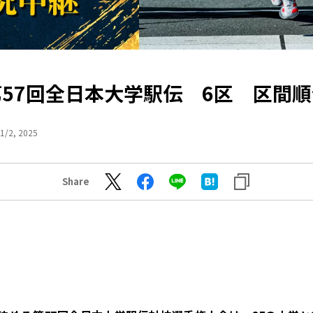
第57回全日本大学駅伝 6区 区間順
1/2, 2025
Share