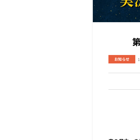
お知らせ
1