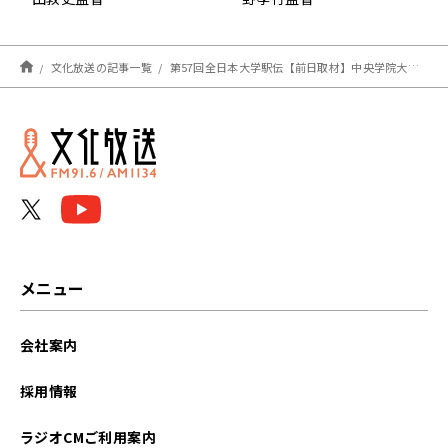
文化放送の記事一覧
第57回全日本大学駅伝【前日取材】中央学院大学・川崎勇二監督
メニュー
会社案内
採用情報
ラジオCMご利用案内