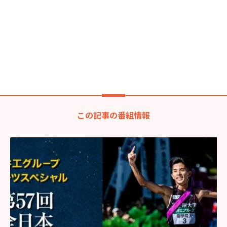
この記事の番組情報