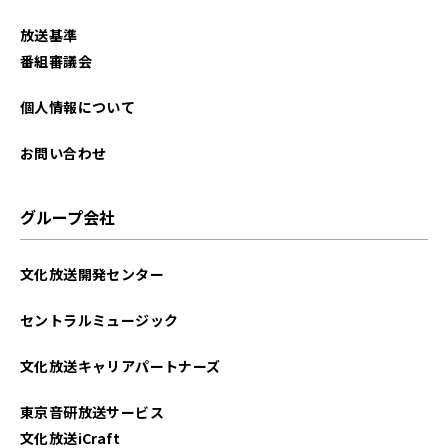
放送基準
番組審議会
個人情報について
お問い合わせ
グループ会社
文化放送開発センター
セントラルミュージック
文化放送キャリアパートナーズ
東京音研放送サービス
文化放送iCraft