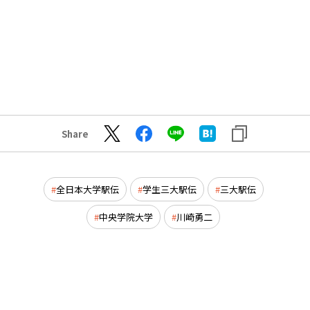
Share
全日本大学駅伝
学生三大駅伝
三大駅伝
中央学院大学
川崎勇二