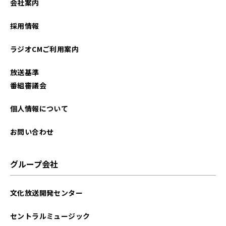
会社案内
採用情報
ラジオCMご利用案内
放送基準
番組審議会
個人情報について
お問い合わせ
グループ会社
文化放送開発センター
セントラルミュージック