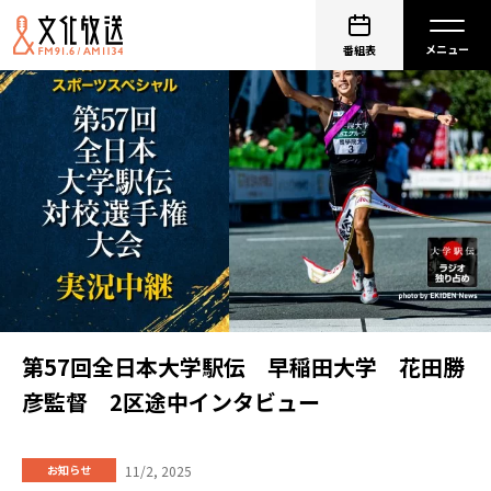
番組表
第57回全日本大学駅伝 早稲田大学 花田勝
彦監督 2区途中インタビュー
11/2, 2025
お知らせ