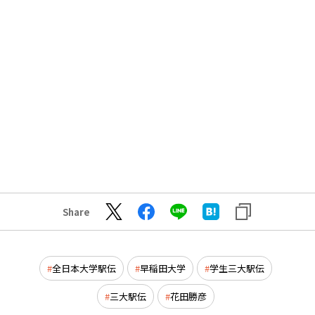
Share
全日本大学駅伝
早稲田大学
学生三大駅伝
三大駅伝
花田勝彦