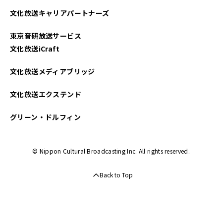
文化放送キャリアパートナーズ
東京音研放送サービス
文化放送iCraft
文化放送メディアブリッジ
文化放送エクステンド
グリーン・ドルフィン
© Nippon Cultural Broadcasting Inc. All rights reserved.
Back to Top