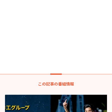
この記事の番組情報