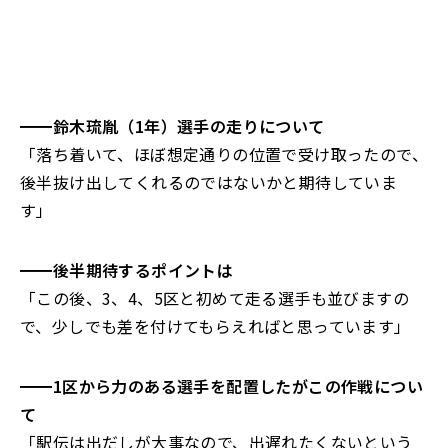
━━鈴⽊琉胤（1年）選手の走りについて
「落ち着いて、ほぼ想定通りの位置で受け取ったので、
後半抜け出してくれるのではないかと期待していま
す」
━━後半期待するポイントは
「この後、3、4、5区と初めて走る選手も並びますの
で、少しでも差を付けてもらえればと思っています」
━━1区から力のある選手を配置したがこの作戦につい
て
「駅伝は出だしが大事なので、出遅れたくないという