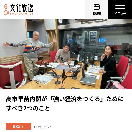
番組表
高市早苗内閣が「強い経済をつくる」ために
すべき2つのこと
11/5, 2025
番組レポ