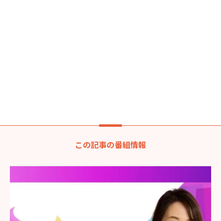
この記事の番組情報