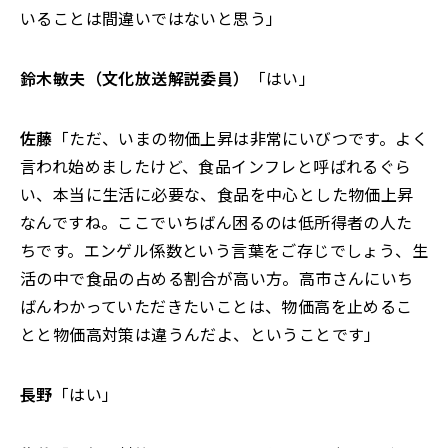
いることは間違いではないと思う」
鈴木敏夫（文化放送解説委員）
「はい」
佐藤
「ただ、いまの物価上昇は非常にいびつです。よく
言われ始めましたけど、食品インフレと呼ばれるぐら
い、本当に生活に必要な、食品を中心とした物価上昇
なんですね。ここでいちばん困るのは低所得者の人た
ちです。エンゲル係数という言葉をご存じでしょう、生
活の中で食品の占める割合が高い方。高市さんにいち
ばんわかっていただきたいことは、物価高を止めるこ
とと物価高対策は違うんだよ、ということです」
長野
「はい」