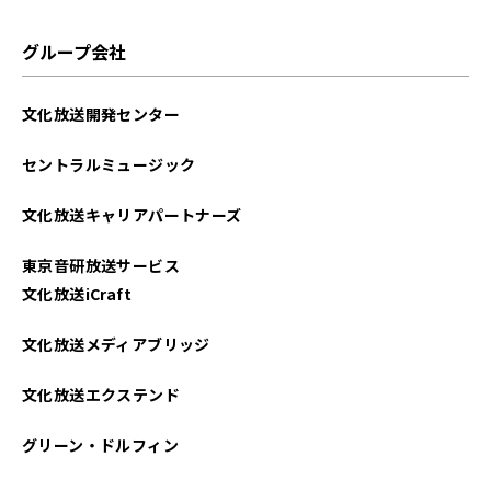
グループ会社
文化放送開発センター
セントラルミュージック
文化放送キャリアパートナーズ
東京音研放送サービス
文化放送iCraft
文化放送メディアブリッジ
文化放送エクステンド
グリーン・ドルフィン