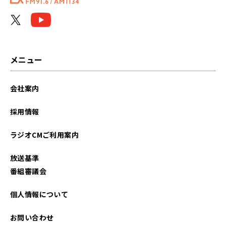
メニュー
会社案内
採用情報
ラジオCMご利用案内
放送基準
番組審議会
個人情報について
お問い合わせ