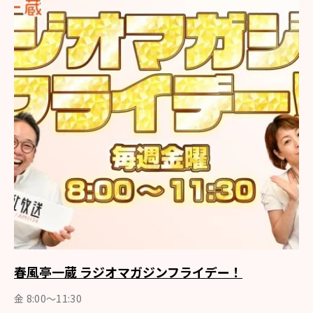
春風亭一蔵 ラジオマガジンフライデー！
金 8:00～11:30