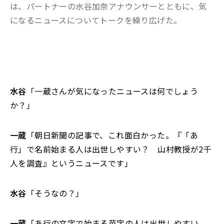
は、パートナーの水谷加奈アナウンサーとともに、気
になるニュースについてトークを繰り広げた。
水谷
「一蔵さんが気になったニュースは何でしょう
か？」
一蔵
「朝日新聞の記事で、これ面白かった。『「あ
行」で名前始まる人は出世しやすい？ 山村教授が2千
人を調査』というニュースです」
水谷
「そうなの？」
一蔵
「あ行の文字で始まる苗字の人は出世しやすい。