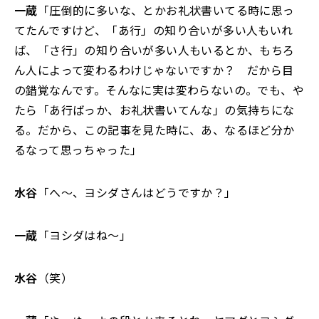
一蔵
「圧倒的に多いな、とかお礼状書いてる時に思っ
てたんですけど、「あ行」の知り合いが多い人もいれ
ば、「さ行」の知り合いが多い人もいるとか、もちろ
ん人によって変わるわけじゃないですか？ だから目
の錯覚なんです。そんなに実は変わらないの。でも、や
たら「あ行ばっか、お礼状書いてんな」の気持ちにな
る。だから、この記事を見た時に、あ、なるほど分か
るなって思っちゃった」
水谷
「へ～、ヨシダさんはどうですか？」
一蔵
「ヨシダはね～」
水谷
（笑）