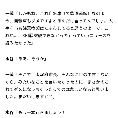
一蔵
「しかもね、これ自転車（で飲酒運転）なのよ。
今、自転車もダメですよとあんだけ言ってんでしょ。太
宰府市も注意喚起はたぶんしてると思うのよ。で、こ
れね。「3回戦突破できなかった」っていうニュースを
読みたかった」
水谷
「ああ、そうか」
一蔵
「そこで「太宰府市長、そんなに世の中甘くない
から」みたいなことを言いたかったのに、まさかのこ
れでダメになっちゃったってのは悲しいなあと思いま
した。まだいけますか？」
水谷
「もう一本行きましょう！」