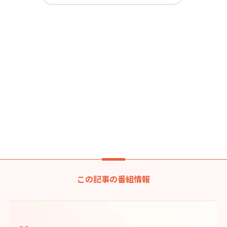
この記事の番組情報