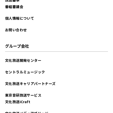
番組審議会
個人情報について
お問い合わせ
グループ会社
文化放送開発センター
セントラルミュージック
文化放送キャリアパートナーズ
東京音研放送サービス
文化放送iCraft