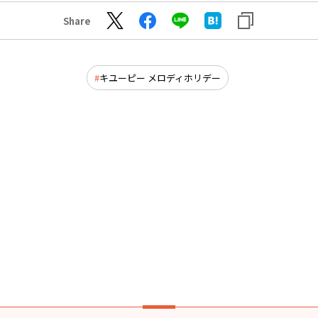
Share
キユーピー メロディホリデー