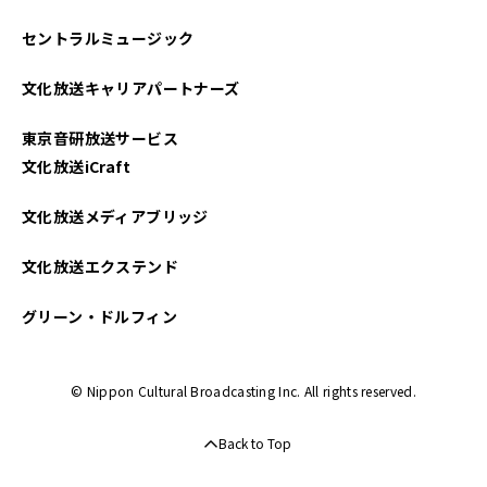
セントラルミュージック
文化放送キャリアパートナーズ
東京音研放送サービス
文化放送iCraft
文化放送メディアブリッジ
文化放送エクステンド
グリーン・ドルフィン
© Nippon Cultural Broadcasting Inc. All rights reserved.
Back to Top