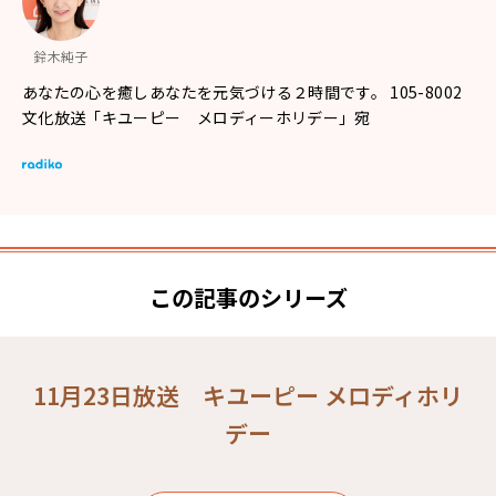
鈴木純子
あなたの心を癒しあなたを元気づける２時間です。 105-8002
文化放送「キユーピー メロディーホリデー」宛
この記事のシリーズ
11月23日放送 キユーピー メロディホリ
デー