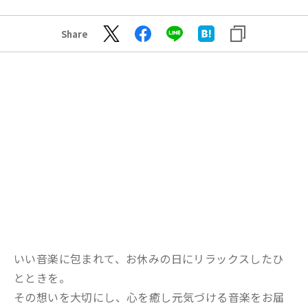
Share
いい音楽に包まれて、お休みの日にリラックスしたひ
とときを。
その想いを大切にし、心を癒し元気づける音楽をお届