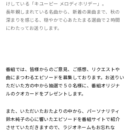
けしている「キユーピー メロディホリデー」。
長年親しまれている名曲から、新着の楽曲まで、秋の
深まりを感じる、穏やかで心あたたまる選曲で２時間
にわたってお送りします。
番組では、皆様からのご意見、ご感想、リクエストや
曲にまつわるエピソードを募集しております。お送りい
ただいた方の中から抽選で５０名様に、番組オリジナ
ルのクオカードをプレゼントします。
また、いただいたおたよりの中から、パーソナリティ
鈴木純子の心に響いたエピソードを番組サイトで紹介
させていただきますので、ラジオネームもお忘れな