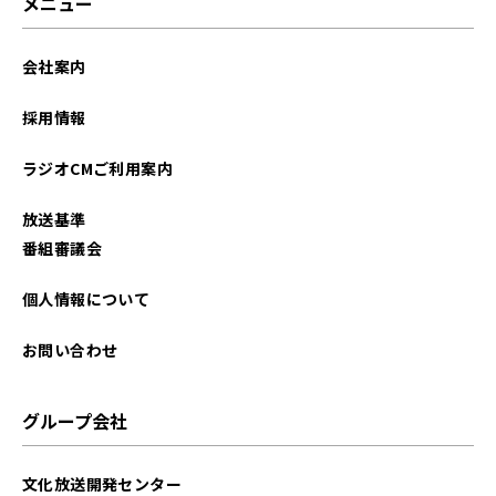
メニュー
会社案内
採用情報
ラジオCMご利用案内
放送基準
番組審議会
個人情報について
お問い合わせ
グループ会社
文化放送開発センター