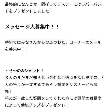
最終的になんとか一問揃ってリスナーにはラバーバン
ドをプレゼントしました！
メッセージ大募集中！！
番組ではみなさんからのふつおた、コーナーのメール
を募集中！！
・せ〜の&シャウト！
３人のまだまだ知らない意外な共通点を探しだす為、3
人の答えが一致するであろう質問をリスナーから募
集！
答えが一致した質問をしてくれた方には質問の難易度
によって番組グッズをプレゼント！