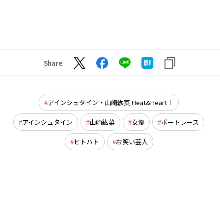
Share
アインシュタイン・山崎紘菜 Heat&Heart！
アインシュタイン
山崎紘菜
女優
ボートレース
ヒトハト
お笑い芸人