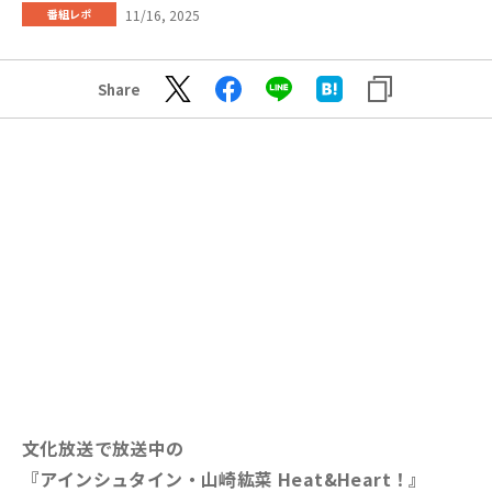
11/16, 2025
番組レポ
Share
文化放送で放送中の
『アインシュタイン・山崎紘菜 Heat&Heart！』