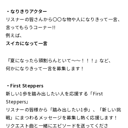
・なりきりアクター
リスナーの皆さんから〇〇な物や人になりきって一言、
言ってもらうコーナー!!
例えば、
スイカになって一言
『夏になったら頭割らんといて〜〜！！！』など、
何かになりきって一言を募集します！
・First Steppers
新しい1歩を踏み出したい人を応援する「First
Steppers」
リスナーの皆様から「踏み出したい1歩」、「新しい挑
戦」にまつわるメッセージを募集し熱く応援します！
リクエスト曲と一緒にエピソードを送ってくださ