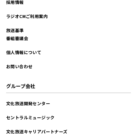
採用情報
ラジオCMご利用案内
放送基準
番組審議会
個人情報について
お問い合わせ
グループ会社
文化放送開発センター
セントラルミュージック
文化放送キャリアパートナーズ