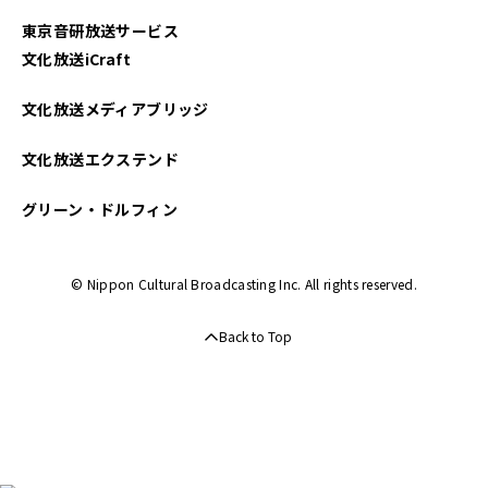
東京音研放送サービス
文化放送iCraft
文化放送メディアブリッジ
文化放送エクステンド
グリーン・ドルフィン
© Nippon Cultural Broadcasting Inc. All rights reserved.
Back to Top