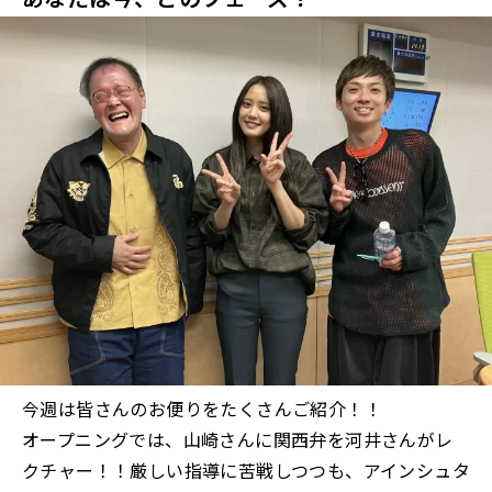
今週は皆さんのお便りをたくさんご紹介！！
オープニングでは、山崎さんに関西弁を河井さんがレ
クチャー！！厳しい指導に苦戦しつつも、アインシュタ