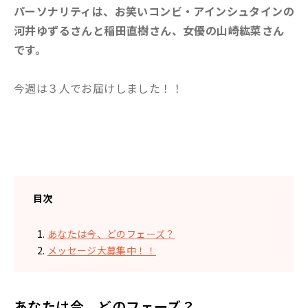
パーソナリティは、お笑いコンビ・アインシュタインの
河井ゆずるさんと稲田直樹さん、女優の山崎紘菜さん
です。
今週は３人でお届けしました！！
目次
あなたは今、どのフェーズ？
メッセージ大募集中！！
あなたは今、どのフェーズ？