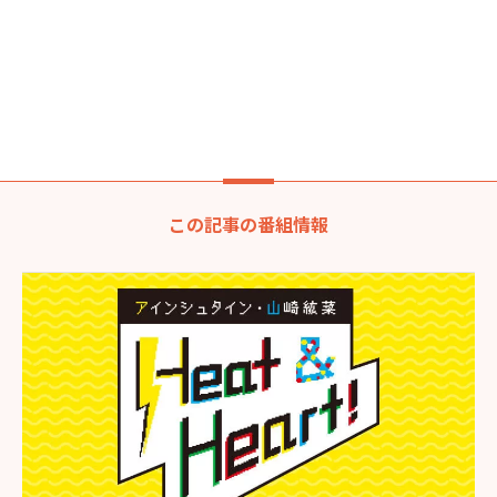
この記事の番組情報