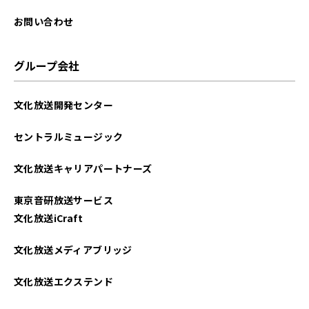
お問い合わせ
グループ会社
文化放送開発センター
セントラルミュージック
文化放送キャリアパートナーズ
東京音研放送サービス
文化放送iCraft
文化放送メディアブリッジ
文化放送エクステンド