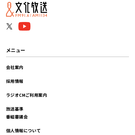
メニュー
会社案内
採用情報
ラジオCMご利用案内
放送基準
番組審議会
個人情報について