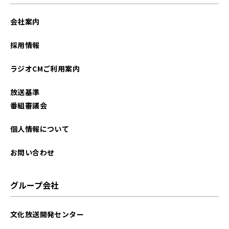
会社案内
採用情報
ラジオCMご利用案内
放送基準
番組審議会
個人情報について
お問い合わせ
グループ会社
文化放送開発センター