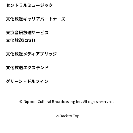
セントラルミュージック
文化放送キャリアパートナーズ
東京音研放送サービス
文化放送iCraft
文化放送メディアブリッジ
文化放送エクステンド
グリーン・ドルフィン
© Nippon Cultural Broadcasting Inc. All rights reserved.
Back to Top