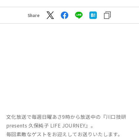
Share
文化放送で毎週日曜あさ9時から放送中の『川口技研
presents 久保純子 LIFE JOURNEY』。
毎回素敵なゲストをお迎えしてお送りいたします。