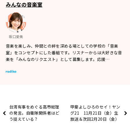
みんなの音楽室
坂口愛美
音楽を楽しみ、仲間との絆を深める場としての学校の「音楽
室」をコンセプトにした番組です。リスナーからは大好きな音
楽を「みんなのリクエスト」として募集します。応援…
台湾有事をめぐる高市総理
甲斐よしひろのセイ！ヤン
の発言。自衛隊関係者はど
グ21 11月21日（金）生
う捉えている？
放送＆次回2月20日（金）
のお知らせ