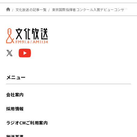
文化放送の記事一覧
東京国際指揮者コンクール入賞デビューコンサート
メニュー
会社案内
採用情報
ラジオCMご利用案内
放送基準