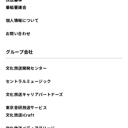
番組審議会
個人情報について
お問い合わせ
グループ会社
文化放送開発センター
セントラルミュージック
文化放送キャリアパートナーズ
東京音研放送サービス
文化放送iCraft
文化放送メディアブリッジ