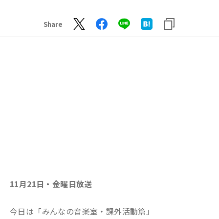
Share
11月21日・金曜日放送
今日は「みんなの音楽室・課外活動篇」