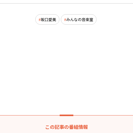
坂口愛美
みんなの音楽室
この記事の番組情報