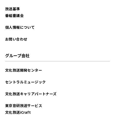
放送基準
番組審議会
個人情報について
お問い合わせ
グループ会社
文化放送開発センター
セントラルミュージック
文化放送キャリアパートナーズ
東京音研放送サービス
文化放送iCraft