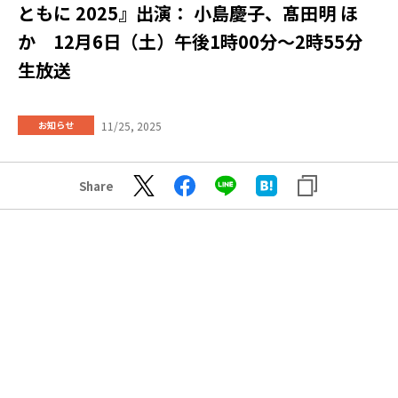
ともに 2025』出演： 小島慶子、髙田明 ほ
か 12月6日（土）午後1時00分～2時55分
生放送
11/25, 2025
お知らせ
Share