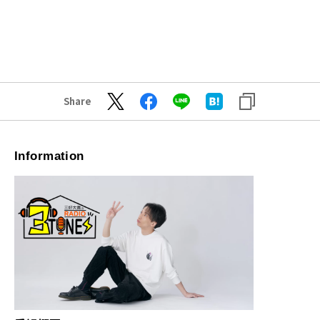
Share
Information