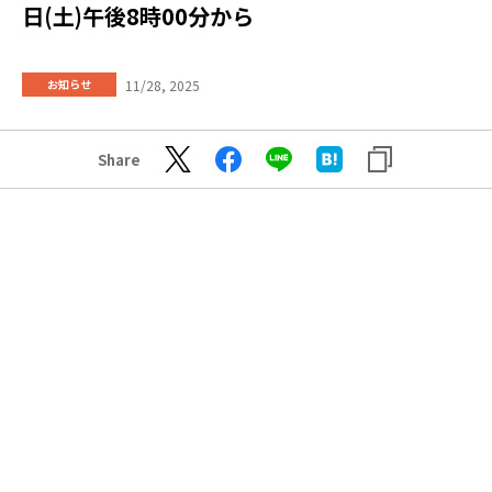
日(土)午後8時00分から
11/28, 2025
お知らせ
Share