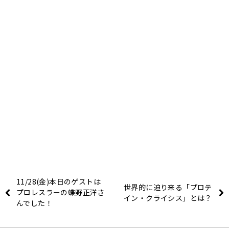
11/28(金)本日のゲストは
世界的に迫り来る「プロテ
プロレスラーの蝶野正洋さ
イン・クライシス」とは？
んでした！