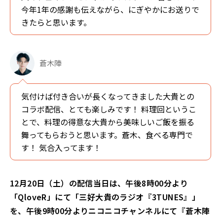
今年1年の感謝も伝えながら、にぎやかにお送りで
きたらと思います。
蒼木陣
気付けば付き合いが長くなってきました大貴との
コラボ配信、とても楽しみです！ 料理回というこ
とで、料理の得意な大貴から美味しいご飯を振る
舞ってもらおうと思います。蒼木、食べる専門で
す！ 気合入ってます！
12月20日（土）の配信当日は、午後8時00分より
「QloveR」にて「三好大貴のラジオ『3TUNES』」
を、午後9時00分よりニコニコチャンネルにて『蒼木陣