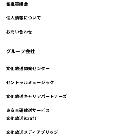
番組審議会
個人情報について
お問い合わせ
グループ会社
文化放送開発センター
セントラルミュージック
文化放送キャリアパートナーズ
東京音研放送サービス
文化放送iCraft
文化放送メディアブリッジ