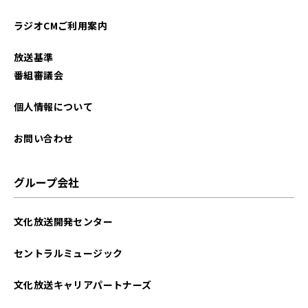
ラジオCMご利用案内
放送基準
番組審議会
個人情報について
お問い合わせ
グループ会社
文化放送開発センター
セントラルミュージック
文化放送キャリアパートナーズ