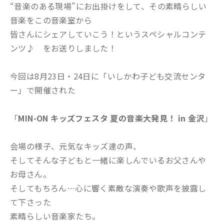
“音楽のある現場”にお出掛けをして、その素晴らしい
音楽をこの音楽室から
皆さんにシェアしていこう！というスペシャルコンテ
ンツ♪ をお送りしました！
今回は8月23日・24日に「いしかわ子ども交流センタ
ー」で開催された
「
MIN-ON キッズフェスタ 夏の音楽大発見！ in 金沢
」
会場の様子、元気なキッズ達の声、
そしてそんな子どもと一緒に楽しんでいるお父さんや
お母さん。
そしてもちろん…心に響く素敵な演奏や歌声を披露し
て下さった
素晴らしい音楽家たち。