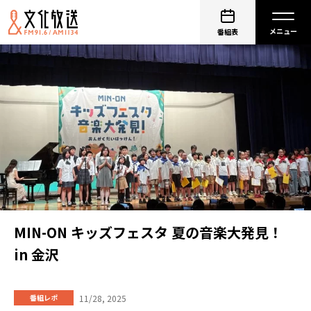
番組表
MIN-ON キッズフェスタ 夏の音楽大発見！
in 金沢
11/28, 2025
番組レポ