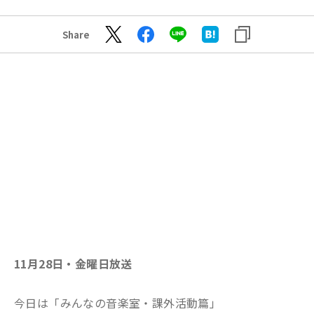
Share
11月28日・金曜日放送
今日は「みんなの音楽室・課外活動篇」