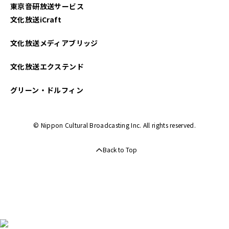
東京音研放送サービス
文化放送iCraft
文化放送メディアブリッジ
文化放送エクステンド
グリーン・ドルフィン
© Nippon Cultural Broadcasting Inc. All rights reserved.
Back to Top