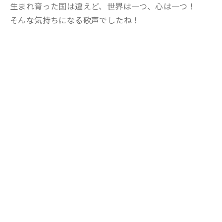
生まれ育った国は違えど、世界は一つ、心は一つ！
そんな気持ちになる歌声でしたね！