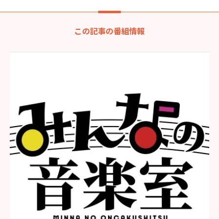
この記事の番組情報