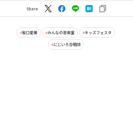
Share
坂口愛美
みんなの音楽室
キッズフェスタ
にじいろ合唱団