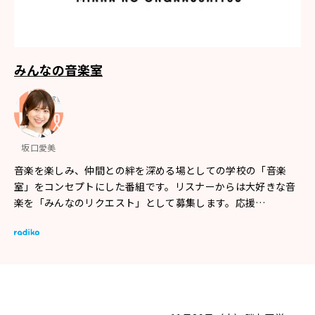
みんなの音楽室
坂口愛美
音楽を楽しみ、仲間との絆を深める場としての学校の「音楽
室」をコンセプトにした番組です。リスナーからは大好きな音
楽を「みんなのリクエスト」として募集します。応援…