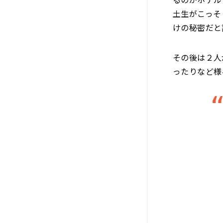
土生がこっそ
けの秘密だと
その後は２人
ったりなど様