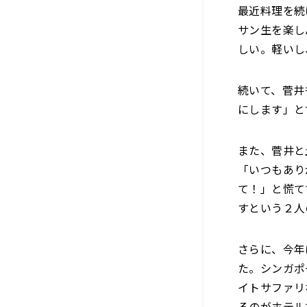
最近料理を続
サン生を楽し
しい。軽いし
続いて、菅井
にします」と
また、菅井と
「いつもあり
て！」と慌て
すという２人
さらに、今年
た。シンガポ
イトサファリ
るのがホテル