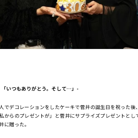
）「いつもありがとう。そして…」-
人でデコレーションをしたケーキで菅井の誕生日を祝った後
私からのプレゼントが」と菅井にサプライズプレゼントとしてSUS
井に贈った。