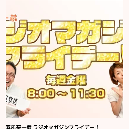
春風亭一蔵 ラジオマガジンフライデー！