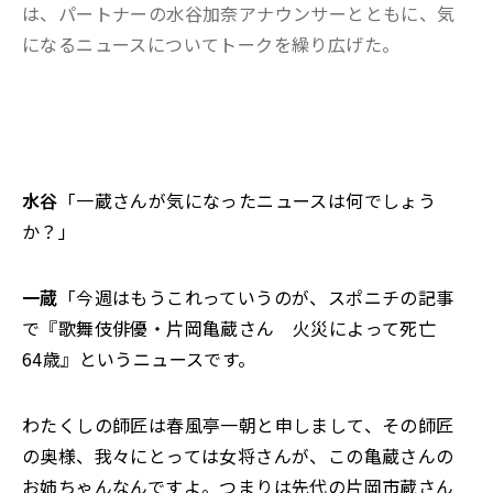
は、パートナーの水谷加奈アナウンサーとともに、気
になるニュースについてトークを繰り広げた。
水谷
「一蔵さんが気になったニュースは何でしょう
か？」
一蔵
「今週はもうこれっていうのが、スポニチの記事
で『歌舞伎俳優・片岡亀蔵さん 火災によって死亡
64歳』というニュースです。
わたくしの師匠は春風亭一朝と申しまして、その師匠
の奥様、我々にとっては女将さんが、この亀蔵さんの
お姉ちゃんなんですよ。つまりは先代の片岡市蔵さん