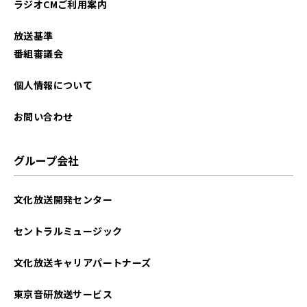
ラジオCMご利用案内
放送基準
番組審議会
個人情報について
お問い合わせ
グループ会社
文化放送開発センター
セントラルミュージック
文化放送キャリアパートナーズ
東京音研放送サービス