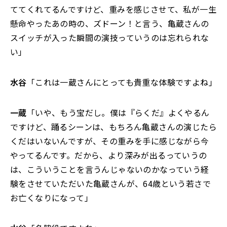
ててくれてるんですけど、重みを感じさせて、私が一生
懸命やったあの時の、ズドーン！と言う、亀蔵さんの
スイッチが入った瞬間の演技っていうのは忘れられな
い」
水谷
「これは一蔵さんにとっても貴重な体験ですよね」
一蔵
「いや、もう宝だし。僕は『らくだ』よくやるん
ですけど、踊るシーンは、もちろん亀蔵さんの演じたら
くだはいないんですが、その重みを手に感じながら今
やってるんです。だから、より深みが出るっていうの
は、こういうことを言うんじゃないのかなっていう経
験をさせていただいた亀蔵さんが、64歳という若さで
お亡くなりになって」