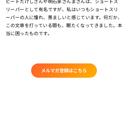
ビートたけしさんや明石家さんまさんは、ショートス
リーパーとして有名ですが、私はいつもショートスリ
ーパーの人に憧れ、羨ましいと感じています。何だか、
この文章を打っている間も、眠たくなってきました。本
当に困ったものです。
メルマガ登録はこちら