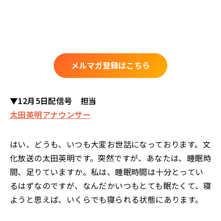
メルマガ登録はこちら
▼12月5日配信号 担当
太田英明アナウンサー
はい、どうも、いつも大変お世話になっております。文
化放送の太田英明です。突然ですが、あなたは、睡眠時
間、足りていますか。私は、睡眠時間は十分とってい
るはずなのですが、なんだかいつもとても眠たくて、寝
ようと思えば、いくらでも寝られる状態にあります。