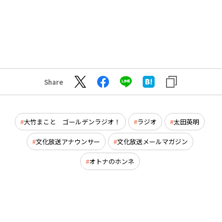
Share
大竹まこと ゴールデンラジオ！
ラジオ
太田英明
文化放送アナウンサー
文化放送メールマガジン
オトナのホンネ