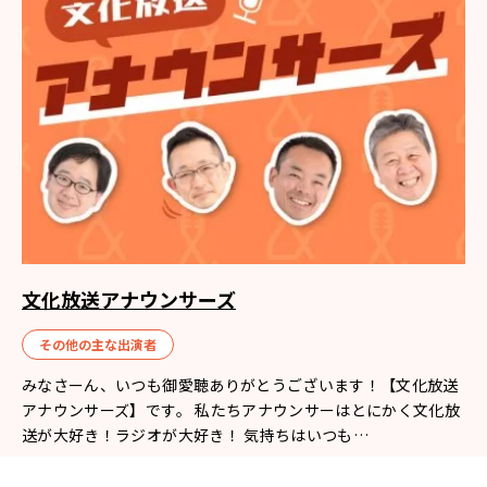
文化放送アナウンサーズ
その他の主な出演者
みなさーん、いつも御愛聴ありがとうございます！【文化放送
アナウンサーズ】です。 私たちアナウンサーはとにかく文化放
送が大好き！ラジオが大好き！ 気持ちはいつも…