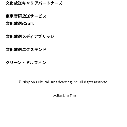
文化放送キャリアパートナーズ
東京音研放送サービス
文化放送iCraft
文化放送メディアブリッジ
文化放送エクステンド
グリーン・ドルフィン
© Nippon Cultural Broadcasting Inc. All rights reserved.
Back to Top