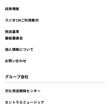
採用情報
ラジオCMご利用案内
放送基準
番組審議会
個人情報について
お問い合わせ
グループ会社
文化放送開発センター
セントラルミュージック