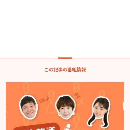
この記事の番組情報