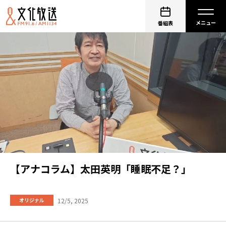
番組表
【アナコラム】太田英明「睡眠不足？」
12/5, 2025
オリジナル