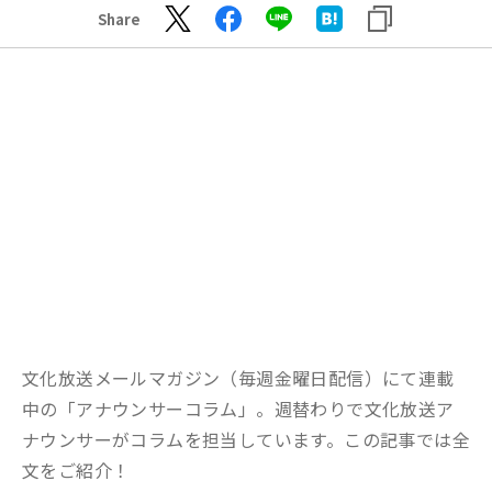
Share
文化放送メールマガジン（毎週金曜日配信）にて連載
中の「アナウンサーコラム」。週替わりで文化放送ア
ナウンサーがコラムを担当しています。この記事では全
文をご紹介！