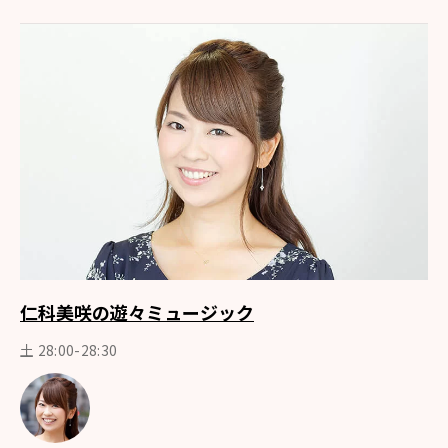
仁科美咲の遊々ミュージック
土 28:00-28:30