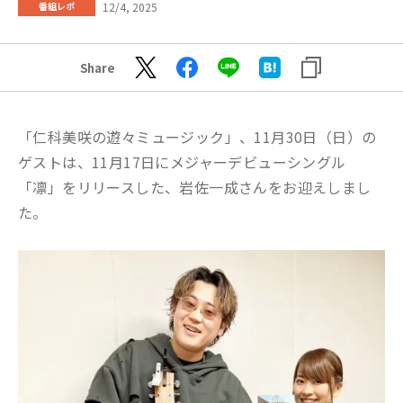
12/4, 2025
番組レポ
Share
「仁科美咲の遊々ミュージック」、11月30日（日）の
ゲストは、11月17日にメジャーデビューシングル
「凛」をリリースした、岩佐一成さんをお迎えしまし
た。