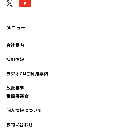
メニュー
会社案内
採用情報
ラジオCMご利用案内
放送基準
番組審議会
個人情報について
お問い合わせ