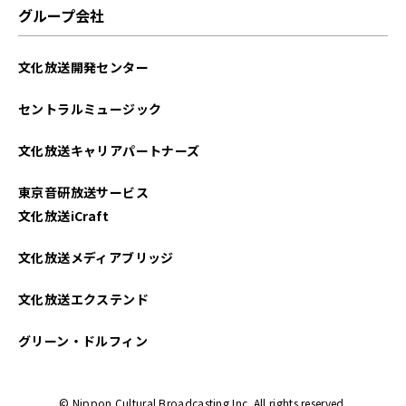
グループ会社
文化放送開発センター
セントラルミュージック
文化放送キャリアパートナーズ
東京音研放送サービス
文化放送iCraft
文化放送メディアブリッジ
文化放送エクステンド
グリーン・ドルフィン
© Nippon Cultural Broadcasting Inc. All rights reserved.