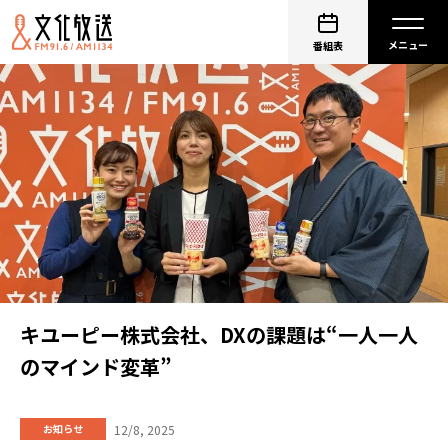
番組表
キユーピー株式会社、DXの課題は“一人一人
のマインド変革”
12/8, 2025
お知らせ