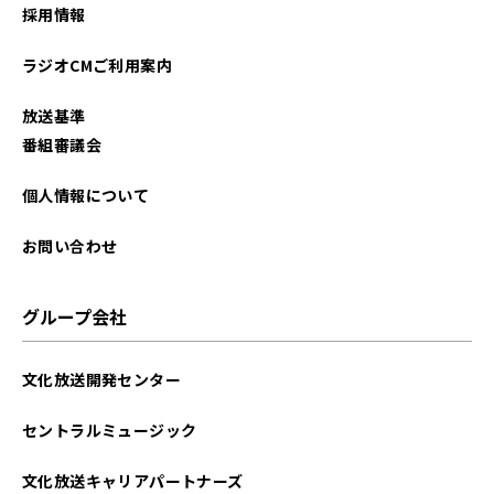
採用情報
ラジオCMご利用案内
放送基準
番組審議会
個人情報について
お問い合わせ
グループ会社
文化放送開発センター
セントラルミュージック
文化放送キャリアパートナーズ