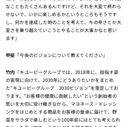
なこともたくさんあるんですけど、それを大変で終わら
せないで、いかに楽しめるかというところもそうです
し、何かを達成した時のことを考えて、今の辛さとか大
変さを乗り越えていこうとやることが大事かなと思い
ます」
甲斐
「今後のビジョンについて教えてください」
竹内
「キユーピーグループでは、2018年に、目指す姿
の実現に向けて、2030年にどうありたいかをまとめ
た“キユーピーグループ 2030ビジョン”を策定してお
ります。“お客様の健康に貢献したい”という創始者の
思いを大切に受け継ぎながら、マヨネーズ・ドレッシ
ングをはじめとする商品をお客様の食卓に届けて、野
菜をサラダで楽しむという100年前にはとても考えられ