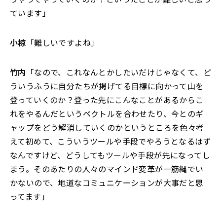
ています」
小椋
「難しいですよね」
竹内
「なので、これなんとかしたいだけじゃなくて、ど
ういうふうに自分たちが掲げてる目標に向かって山を
登っていくのか？登った先にこんなことがあるからこ
れをやるんだというベクトルを合わせたり、今とのギ
ャップをどう解消していくのかというところを色々考
えて初めて、こういうツールや手段でやろうとなるはず
なんですけど、どうしてもツールや手段が先になってし
まう。そのあたりの人々のマインド変革が一筋縄でい
かないので、地道なコミュニケーションが大事だと思
ってます」