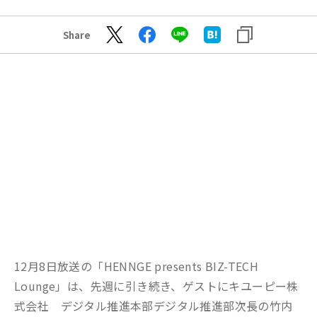
Share
12月8日放送の「HENNGE presents BIZ-TECH
Lounge」は、先週に引き続き、ゲストにキユーピー株
式会社 デジタル推進本部デジタル推進部次長の竹内