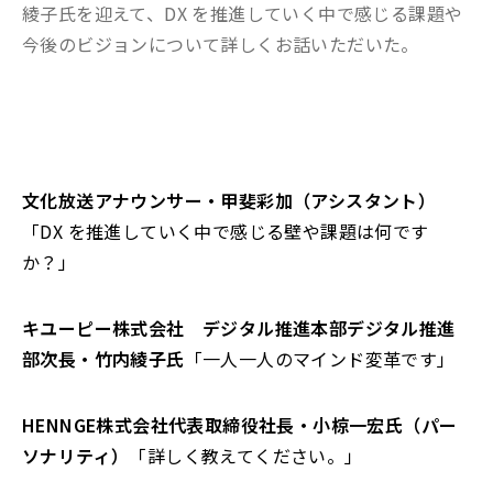
綾子氏を迎えて、DX を推進していく中で感じる課題や
今後のビジョンについて詳しくお話いただいた。
文化放送アナウンサー・甲斐彩加（アシスタント）
「DX を推進していく中で感じる壁や課題は何です
か？」
キユーピー株式会社 デジタル推進本部デジタル推進
部次長・竹内綾子氏
「一人一人のマインド変革です」
HENNGE株式会社代表取締役社長・小椋一宏氏（パー
ソナリティ）
「詳しく教えてください。」