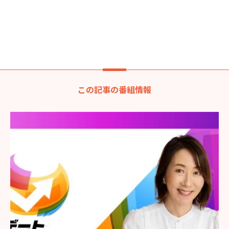
この記事の番組情報