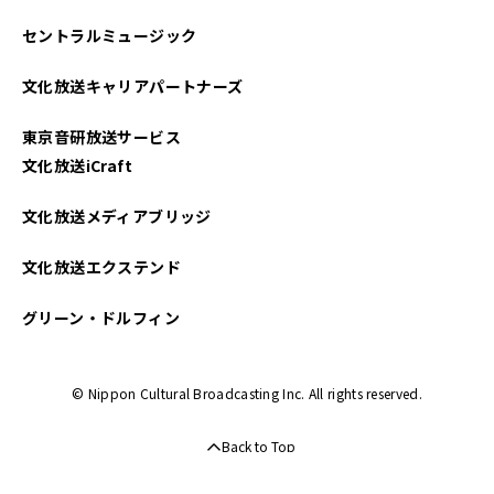
セントラルミュージック
文化放送キャリアパートナーズ
東京音研放送サービス
文化放送iCraft
文化放送メディアブリッジ
文化放送エクステンド
グリーン・ドルフィン
© Nippon Cultural Broadcasting Inc. All rights reserved.
Back to Top