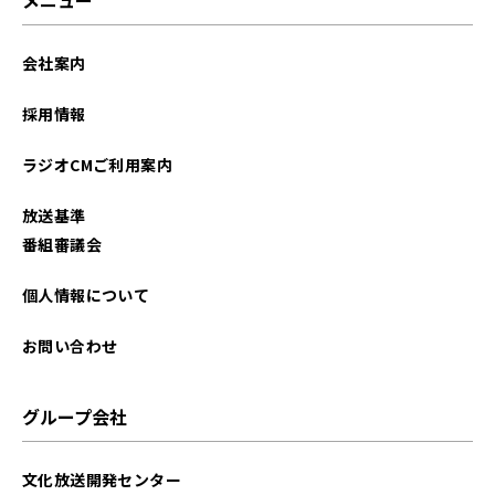
会社案内
採用情報
ラジオCMご利用案内
放送基準
番組審議会
個人情報について
お問い合わせ
グループ会社
文化放送開発センター