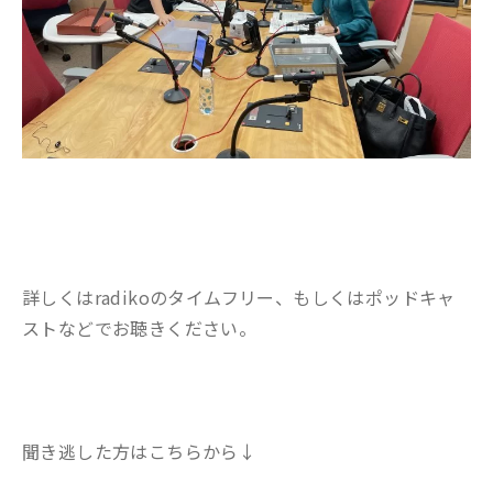
詳しくはradikoのタイムフリー、もしくはポッドキャ
ストなどでお聴きください。
聞き逃した方はこちらから↓