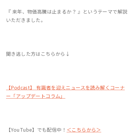
『 来年、物価高騰は止まるか？ 』というテーマで解説
いただきました。
聞き逃した方はこちらから↓
【Podcast】 有識者を迎えニュースを読み解くコーナ
ー「アップデートコラム」
【YouTube】でも配信中！
＜こちらから＞