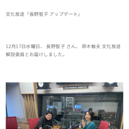
文化放送「長野智子 アップデート」
12月17日水曜日、 長野智子 さん、 鈴木敏夫 文化放送
解説委員とお届けしました。