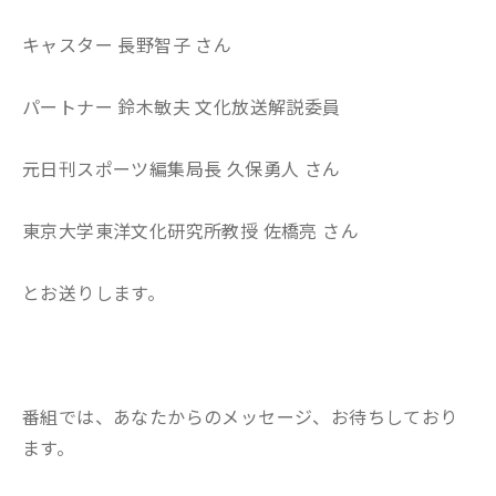
キャスター 長野智子 さん
パートナー 鈴木敏夫 文化放送解説委員
元日刊スポーツ編集局長 久保勇人 さん
東京大学東洋文化研究所教授 佐橋亮 さん
とお送りします。
番組では、あなたからのメッセージ、お待ちしており
ます。