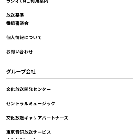
ラジオCMご利用案内
放送基準
番組審議会
個人情報について
お問い合わせ
グループ会社
文化放送開発センター
セントラルミュージック
文化放送キャリアパートナーズ
東京音研放送サービス