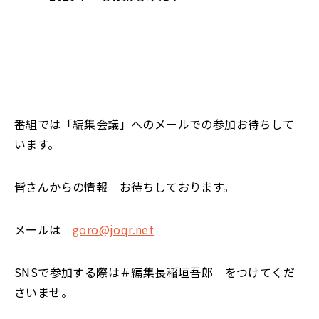
番組では「編集会議」へのメールでの参加お待ちして
います。
皆さんからの情報 お待ちしております。
メールは
goro@joqr.net
SNSで参加する際は＃編集長稲垣吾郎 をつけてくだ
さいませ。