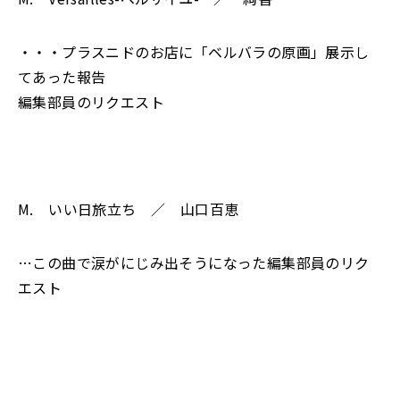
・・・プラスニドのお店に「ベルバラの原画」展示し
てあった報告
編集部員のリクエスト
M. いい日旅立ち ／ 山口百恵
…この曲で涙がにじみ出そうになった編集部員のリク
エスト