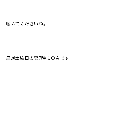
聴いてくださいね。
毎週土曜日の夜7時にＯＡです