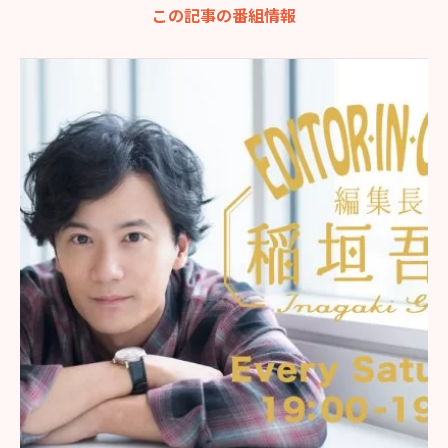
この記事の番組情報