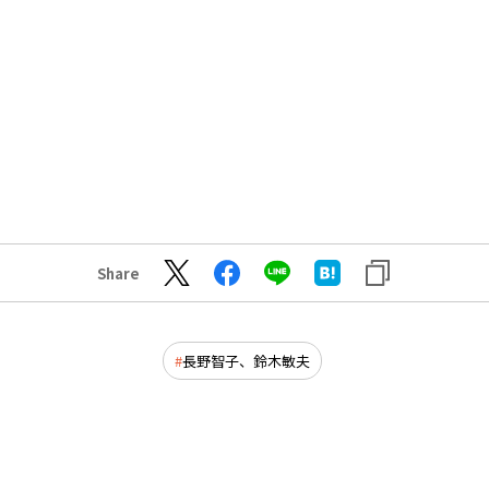
Share
長野智子、鈴木敏夫