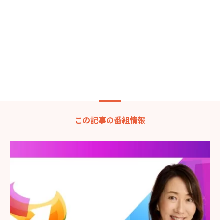
この記事の番組情報