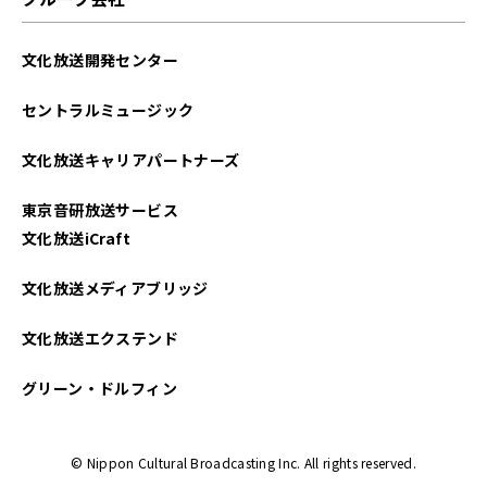
文化放送開発センター
セントラルミュージック
文化放送キャリアパートナーズ
東京音研放送サービス
文化放送iCraft
文化放送メディアブリッジ
文化放送エクステンド
グリーン・ドルフィン
© Nippon Cultural Broadcasting Inc. All rights reserved.