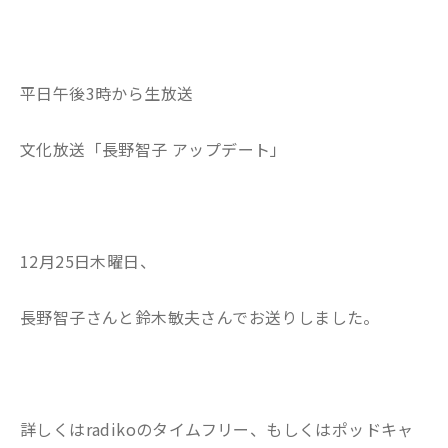
平日午後3時から生放送
文化放送「長野智子 アップデート」
12月25日木曜日、
長野智子さんと鈴木敏夫さんでお送りしました。
詳しくはradikoのタイムフリー、もしくはポッドキャ