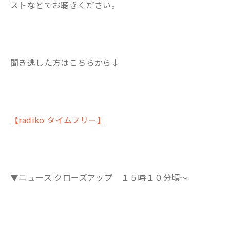
ストなどでお聴きください。
聞き逃した方はこちらから↓
【radiko タイムフリー】
▼ニュース クローズアップ １５時１０分頃～