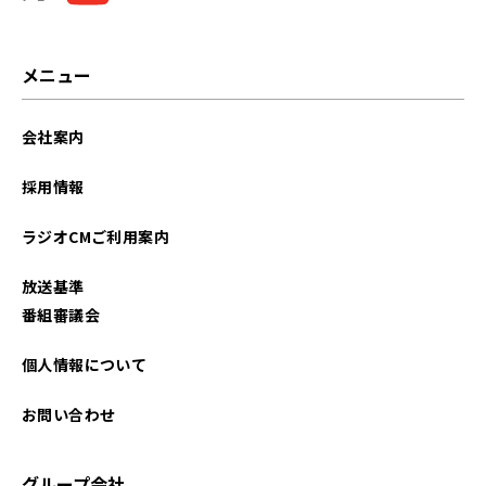
メニュー
会社案内
採用情報
ラジオCMご利用案内
放送基準
番組審議会
個人情報について
お問い合わせ
グループ会社