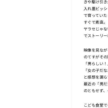
きや駆け引き
入れ墨ビッシ
で育っていた
すぐで素直。
ヤラセじゃな
でストーリー
映像を見なが
のてすがその
「男らしい！
「女の子だな
と感想を漏ら
最近の「男だ
のともせず、
こども食堂で