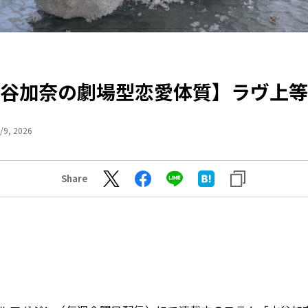
谷加奈の劇場型恋愛体質】ラヴ上等
/9, 2026
Share