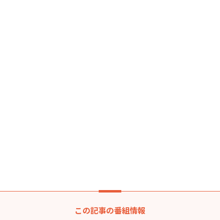
この記事の番組情報