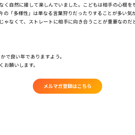
なく自然に接して楽しんでいました。こどもは相手の心根を
今の「多様性」は単なる言葉狩りだったりすることが多い気
じゃなくて、ストレートに相手に向き合うことが重要なのだ
健やかで良い年でありますよう。
くお願いします。
メルマガ登録はこちら