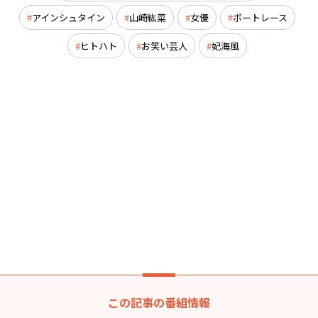
アインシュタイン
山崎紘菜
女優
ボートレース
ヒトハト
お笑い芸人
妃海風
この記事の番組情報