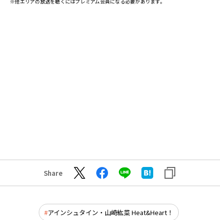
※他エリアの放送を聴くにはプレミアム会員になる必要があります。
Share
アインシュタイン・山崎紘菜 Heat&Heart！