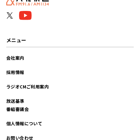
メニュー
会社案内
採用情報
ラジオCMご利用案内
放送基準
番組審議会
個人情報について
お問い合わせ