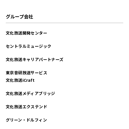
グループ会社
文化放送開発センター
セントラルミュージック
文化放送キャリアパートナーズ
東京音研放送サービス
文化放送iCraft
文化放送メディアブリッジ
文化放送エクステンド
グリーン・ドルフィン