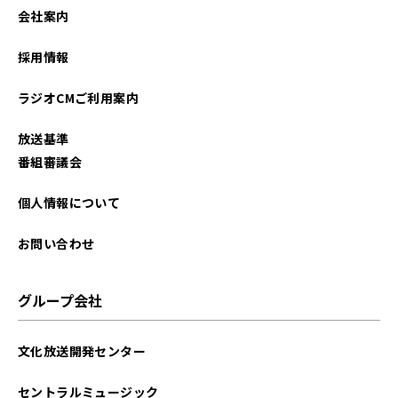
会社案内
採用情報
ラジオCMご利用案内
放送基準
番組審議会
個人情報について
お問い合わせ
グループ会社
文化放送開発センター
セントラルミュージック