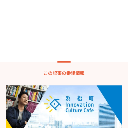
この記事の番組情報