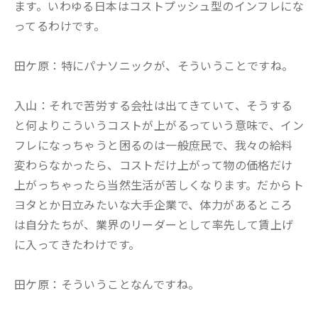
ます。いわゆる日本はコストプッシュ型のインフレにな
ってるわけです。
田ケ原：特にパナソニックが、そういうことですね。
入山：それで苦労する会社は出てきていて、そうする
と何よりこういうコストが上がるっていう意味で、イン
フレになっちゃうと困るのは一般庶民で、我々の給料
変わらなかったら、コストだけ上がって物の価格だけ
上がっちゃったら当然生活が苦しくなります。だからト
ヨタとか日立みたいな大手企業で、体力があるところ
は自分たちが、業界のリーダーとして率先して賃上げ
に入ってきたわけです。
田ケ原：そういうことなんですね。