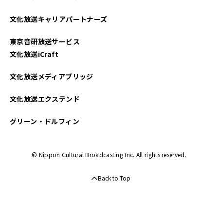
文化放送キャリアパートナーズ
東京音研放送サービス
文化放送iCraft
文化放送メディアブリッジ
文化放送エクステンド
グリーン・ドルフィン
© Nippon Cultural Broadcasting Inc. All rights reserved.
Back to Top