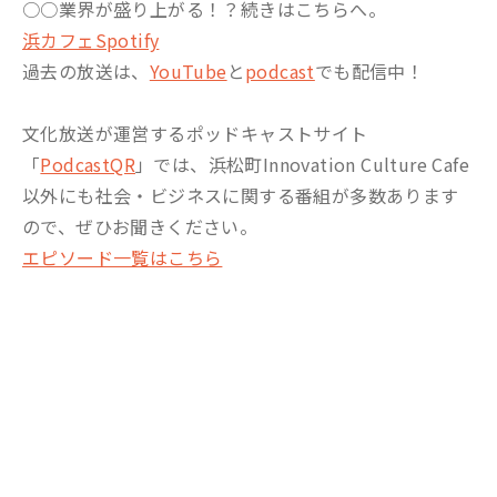
○○業界が盛り上がる！？続きはこちらへ。
浜カフェSpotify
過去の放送は、
YouTube
と
podcast
でも配信中！
文化放送が運営するポッドキャストサイト
「
PodcastQR
」では、浜松町Innovation Culture Cafe
以外にも社会・ビジネスに関する番組が多数あります
ので、ぜひお聞きください。
エピソード一覧はこちら