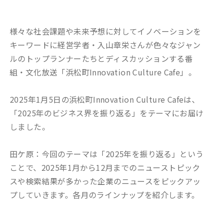
様々な社会課題や未来予想に対してイノベーションを
キーワードに経営学者・入山章栄さんが色々なジャン
ルのトップランナーたちとディスカッションする番
組・文化放送「浜松町Innovation Culture Cafe」。
2025年1月5日の浜松町Innovation Culture Cafeは、
「2025年のビジネス界を振り返る」をテーマにお届け
しました。
田ケ原：今回のテーマは「2025年を振り返る」という
ことで、2025年1月から12月までのニューストピック
スや検索結果が多かった企業のニュースをピックアッ
プしていきます。各月のラインナップを紹介します。