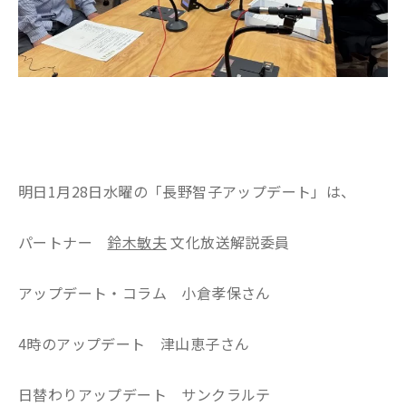
明日1月28日水曜の「長野智子アップデート」は、
パートナー
鈴木敏夫
文化放送解説委員
アップデート・コラム 小倉孝保さん
4時のアップデート 津山恵子さん
日替わりアップデート サンクラルテ