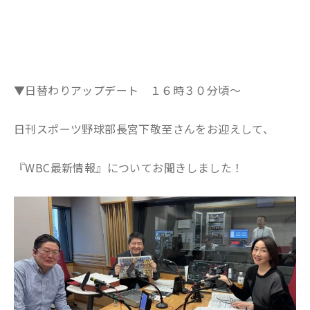
▼日替わりアップデート １６時３０分頃～
日刊スポーツ野球部長宮下敬至さんをお迎えして、
『WBC最新情報』についてお聞きしました！