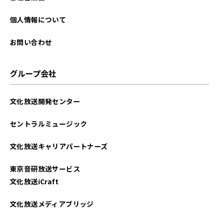
個人情報について
お問い合わせ
グループ会社
文化放送開発センター
セントラルミュージック
文化放送キャリアパートナーズ
東京音研放送サービス
文化放送iCraft
文化放送メディアブリッジ