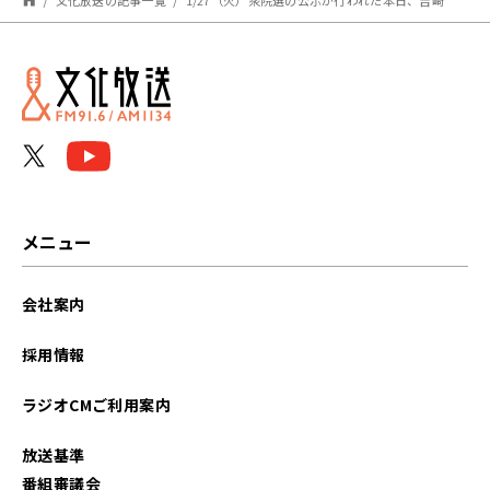
メニュー
会社案内
採用情報
ラジオCMご利用案内
放送基準
番組審議会