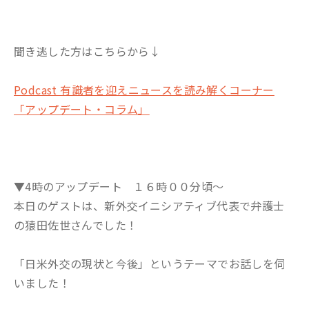
聞き逃した方はこちらから↓
Podcast 有識者を迎えニュースを読み解くコーナー
「アップデート・コラム」
▼4時のアップデート １６時００分頃～
本日のゲストは、新外交イニシアティブ代表で弁護士
の猿田佐世さんでした！
「日米外交の現状と今後」というテーマでお話しを伺
いました！