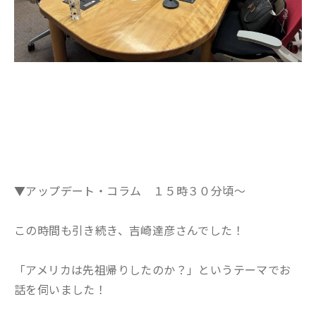
▼アップデート・コラム １５時３０分頃～
この時間も引き続き、吉崎達彦さんでした！
「アメリカは先祖帰りしたのか？」というテーマでお
話を伺いました！