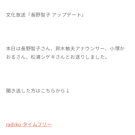
文化放送「長野智子 アップデート」
本日は長野智子さん、鈴木敏夫アナウンサー、小塚か
おるさん、松浦シゲキさんとお送りしました。
聞き逃した方はこちらから↓
radiko タイムフリー