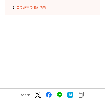
この記事の番組情報
Share