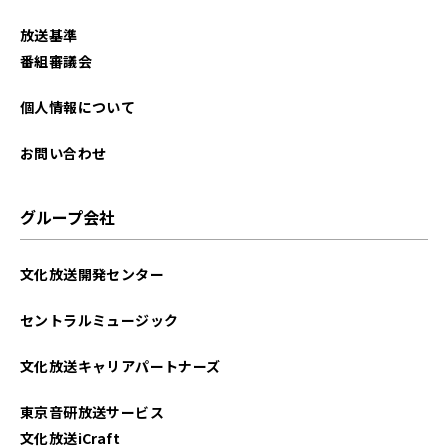
放送基準
番組審議会
個人情報について
お問い合わせ
グループ会社
文化放送開発センター
セントラルミュージック
文化放送キャリアパートナーズ
東京音研放送サービス
文化放送iCraft