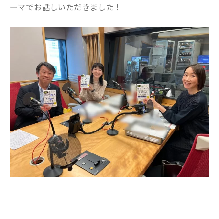
ーマでお話しいただきました！