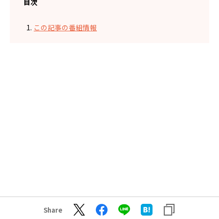
目次
この記事の番組情報
Share