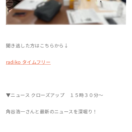
聞き逃した方はこちらから↓
radiko タイムフリー
▼ニュース クローズアップ １５時３０分～
角谷浩一さんと最新のニュースを深堀り！