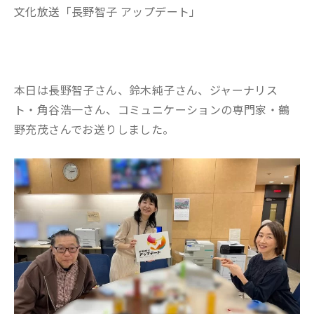
文化放送「長野智子 アップデート」
本日は長野智子さん、鈴木純子さん、ジャーナリス
ト・角谷浩一さん、コミュニケーションの専門家・鶴
野充茂さんでお送りしました。