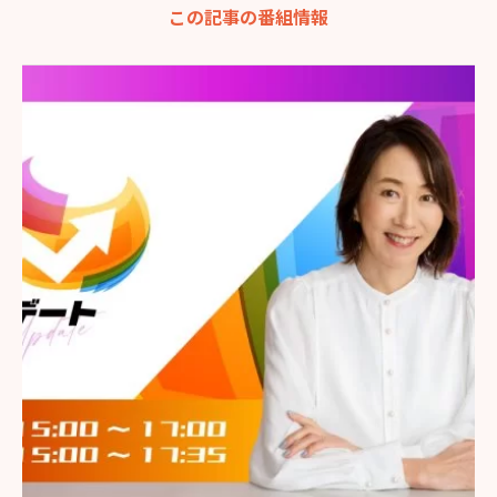
この記事の番組情報