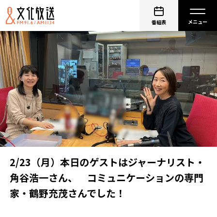
番組表
2/23（月）本日のゲストはジャーナリスト・
角谷浩一さん、 コミュニケーションの専門
家・鶴野充茂さんでした！