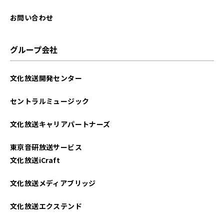
お問い合わせ
グループ会社
文化放送開発センター
セントラルミュージック
文化放送キャリアパートナーズ
東京音研放送サービス
文化放送iCraft
文化放送メディアブリッジ
文化放送エクステンド