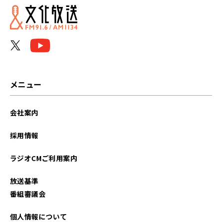
メニュー
会社案内
採用情報
ラジオCMご利用案内
放送基準
番組審議会
個人情報について