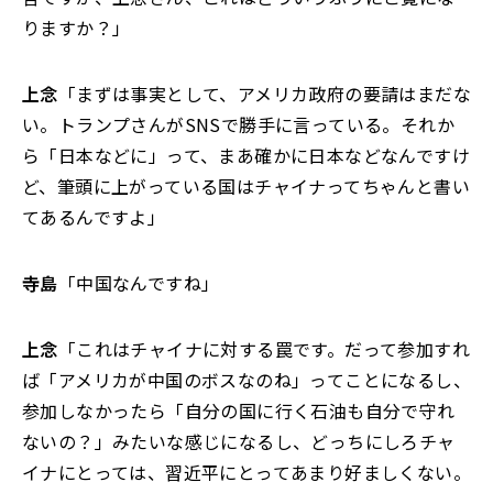
りますか？」
上念
「まずは事実として、アメリカ政府の要請はまだな
い。トランプさんがSNSで勝手に言っている。それか
ら「日本などに」って、まあ確かに日本などなんですけ
ど、筆頭に上がっている国はチャイナってちゃんと書い
てあるんですよ」
寺島
「中国なんですね」
上念
「これはチャイナに対する罠です。だって参加すれ
ば「アメリカが中国のボスなのね」ってことになるし、
参加しなかったら「自分の国に行く石油も自分で守れ
ないの？」みたいな感じになるし、どっちにしろチャ
イナにとっては、習近平にとってあまり好ましくない。