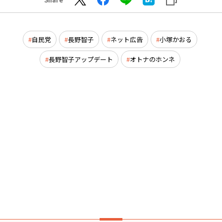
自民党
長野智子
ネット広告
小塚かおる
長野智子アップデート
オトナのホンネ