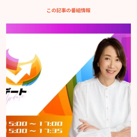
この記事の番組情報