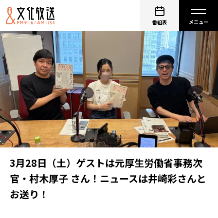
番組表
3月28日（土）ゲストは元厚生労働省事務次
官・村木厚子 さん！ニュースは井崎彩さんと
お送り！