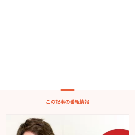
この記事の番組情報