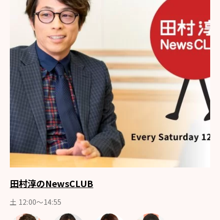
田村淳のNewsCLUB
土 12:00～14:55