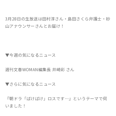
3月28日の生放送は田村淳さん・島田さくら弁護士・砂
山アナウンサーさんとお届け！
▼今週の気になるニュース
週刊文春WOMAN編集長 井崎彩 さん
▼さらに気になるニュース
『朝ドラ「ばけばけ」ロスです…』というテーマで伺
いました！