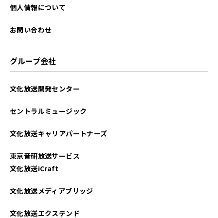
個人情報について
お問い合わせ
グループ会社
文化放送開発センター
セントラルミュージック
文化放送キャリアパートナーズ
東京音研放送サービス
文化放送iCraft
文化放送メディアブリッジ
文化放送エクステンド