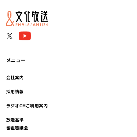
メニュー
会社案内
採用情報
ラジオCMご利用案内
放送基準
番組審議会