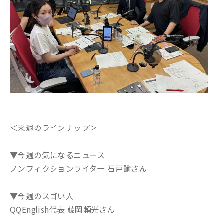
＜来週のラインナップ＞
▼今週の気になるニュース
ノンフィクションライター 石戸諭さん
▼今週のスゴい人
QQEnglish代表 藤岡頼光さん