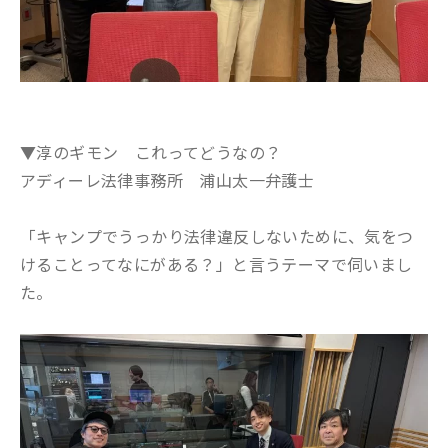
▼淳のギモン これってどうなの？
アディーレ法律事務所 浦山太一弁護士
「キャンプでうっかり法律違反しないために、気をつ
けることってなにがある？」と言うテーマで伺いまし
た。